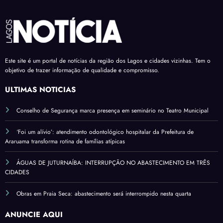
Este site é um portal de notícias da região dos Lagos e cidades vizinhas. Tem o
objetivo de trazer informação de qualidade e compromisso.
ÚLTIMAS NOTÍCIAS
Conselho de Segurança marca presença em seminário no Teatro Municipal
‘Foi um alívio’: atendimento odontológico hospitalar da Prefeitura de
Araruama transforma rotina de famílias atípicas
ÁGUAS DE JUTURNAÍBA: INTERRUPÇÃO NO ABASTECIMENTO EM TRÊS
CIDADES
Obras em Praia Seca: abastecimento será interrompido nesta quarta
ANUNCIE AQUI