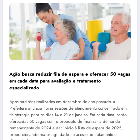
Ação busca reduzir fila de espera e oferecer 50 vagas
em cada data para avaliação e tratamento
especializado
Após mutirões realizados em dezembro do ano passado, a
Prefeitura anuncia novas sessões de atendimento concentrado em
fisioteragia para os dias 14 e 21 de janeiro. Em cada data, serão
oferecidas 50 vagas com o propósito de finalizar a demanda
remanescente de 2024 e dar início à lista de espera de 2025,
proporcionando maior agilidade no acesso ao tratamento e