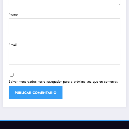
Nome
Email
Salvar meus dados neste navegador para a próxima vez que eu comentar.