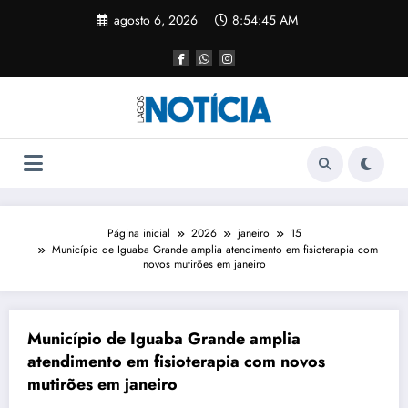
agosto 6, 2026
8:54:45 AM
Página inicial
2026
janeiro
15
Município de Iguaba Grande amplia atendimento em fisioterapia com
novos mutirões em janeiro
Município de Iguaba Grande amplia
atendimento em fisioterapia com novos
mutirões em janeiro