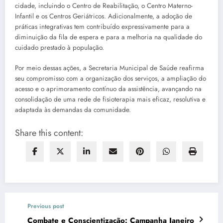
cidade, incluindo o Centro de Reabilitação, o Centro Materno-
Infantil e os Centros Geriátricos. Adicionalmente, a adoção de
práticas integrativas tem contribuído expressivamente para a
diminuição da fila de espera e para a melhoria na qualidade do
cuidado prestado à população.
Por meio dessas ações, a Secretaria Municipal de Saúde reafirma
seu compromisso com a organização dos serviços, a ampliação do
acesso e o aprimoramento contínuo da assistência, avançando na
consolidação de uma rede de fisioterapia mais eficaz, resolutiva e
adaptada às demandas da comunidade.
Share this content:
Previous post
Combate e Conscientização: Campanha Janeiro