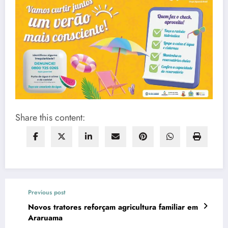
Share this content:
Previous post
Novos tratores reforçam agricultura familiar em
Araruama