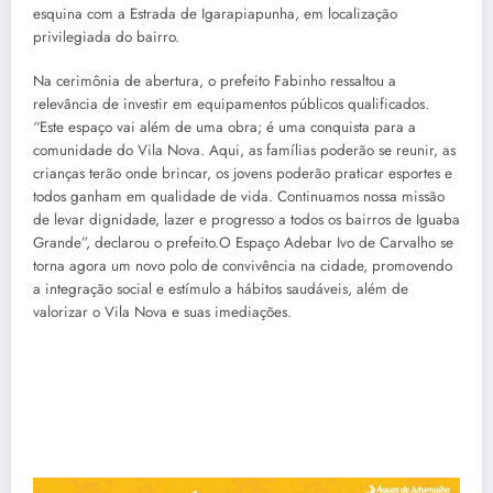
esquina com a Estrada de Igarapiapunha, em localização
privilegiada do bairro.
Na cerimônia de abertura, o prefeito Fabinho ressaltou a
relevância de investir em equipamentos públicos qualificados.
“Este espaço vai além de uma obra; é uma conquista para a
comunidade do Vila Nova. Aqui, as famílias poderão se reunir, as
crianças terão onde brincar, os jovens poderão praticar esportes e
todos ganham em qualidade de vida. Continuamos nossa missão
de levar dignidade, lazer e progresso a todos os bairros de Iguaba
Grande”, declarou o prefeito.O Espaço Adebar Ivo de Carvalho se
torna agora um novo polo de convivência na cidade, promovendo
a integração social e estímulo a hábitos saudáveis, além de
valorizar o Vila Nova e suas imediações.