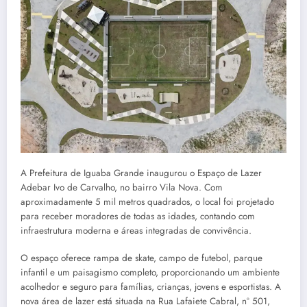
A Prefeitura de Iguaba Grande inaugurou o Espaço de Lazer
Adebar Ivo de Carvalho, no bairro Vila Nova. Com
aproximadamente 5 mil metros quadrados, o local foi projetado
para receber moradores de todas as idades, contando com
infraestrutura moderna e áreas integradas de convivência.
O espaço oferece rampa de skate, campo de futebol, parque
infantil e um paisagismo completo, proporcionando um ambiente
acolhedor e seguro para famílias, crianças, jovens e esportistas. A
nova área de lazer está situada na Rua Lafaiete Cabral, nº 501,