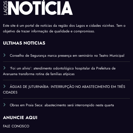
Este site é um portal de notícias da região dos Lagos e cidades vizinhas. Tem o
objetivo de trazer informação de qualidade e compromisso.
ÚLTIMAS NOTÍCIAS
Conselho de Segurança marca presença em seminário no Teatro Municipal
‘Foi um alívio’: atendimento odontológico hospitalar da Prefeitura de
Araruama transforma rotina de famílias atípicas
ÁGUAS DE JUTURNAÍBA: INTERRUPÇÃO NO ABASTECIMENTO EM TRÊS
CIDADES
Obras em Praia Seca: abastecimento será interrompido nesta quarta
ANUNCIE AQUI
FALE CONOSCO