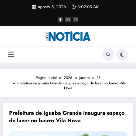
agosto 5, 2026
3:02:00 AM
Página inicial
2026
janeiro
13
Prefeitura de Iguaba Grande inaugura espaço de lazer no bairro Vila
Nova
Prefeitura de Iguaba Grande inaugura espaço
de lazer no bairro Vila Nova