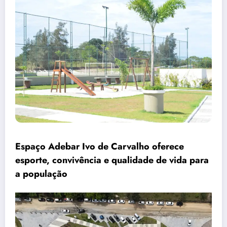
Espaço Adebar Ivo de Carvalho oferece
esporte, convivência e qualidade de vida para
a população