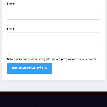
Nome
Email
Salvar meus dados neste navegador para a próxima vez que eu comentar.