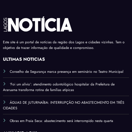
Este site é um portal de notícias da região dos Lagos e cidades vizinhas. Tem o
objetivo de trazer informação de qualidade e compromisso.
ÚLTIMAS NOTÍCIAS
Conselho de Segurança marca presença em seminário no Teatro Municipal
‘Foi um alívio’: atendimento odontológico hospitalar da Prefeitura de
Araruama transforma rotina de famílias atípicas
ÁGUAS DE JUTURNAÍBA: INTERRUPÇÃO NO ABASTECIMENTO EM TRÊS
CIDADES
Obras em Praia Seca: abastecimento será interrompido nesta quarta