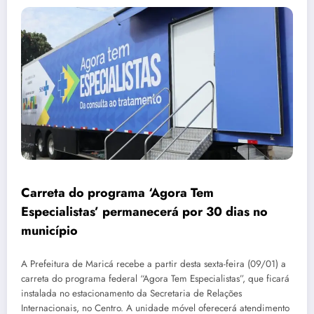
Carreta do programa ‘Agora Tem
Especialistas’ permanecerá por 30 dias no
município
A Prefeitura de Maricá recebe a partir desta sexta-feira (09/01) a
carreta do programa federal “Agora Tem Especialistas”, que ficará
instalada no estacionamento da Secretaria de Relações
Internacionais, no Centro. A unidade móvel oferecerá atendimento