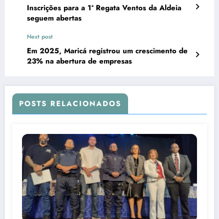
Inscrições para a 1ª Regata Ventos da Aldeia
seguem abertas
Next post
Em 2025, Maricá registrou um crescimento de
23% na abertura de empresas
POSTS RELACIONADOS