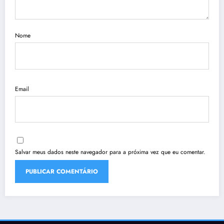
Nome
Email
Salvar meus dados neste navegador para a próxima vez que eu comentar.