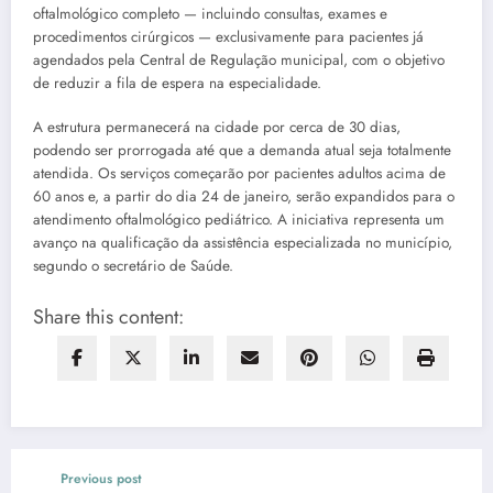
oftalmológico completo — incluindo consultas, exames e
procedimentos cirúrgicos — exclusivamente para pacientes já
agendados pela Central de Regulação municipal, com o objetivo
de reduzir a fila de espera na especialidade.
A estrutura permanecerá na cidade por cerca de 30 dias,
podendo ser prorrogada até que a demanda atual seja totalmente
atendida. Os serviços começarão por pacientes adultos acima de
60 anos e, a partir do dia 24 de janeiro, serão expandidos para o
atendimento oftalmológico pediátrico. A iniciativa representa um
avanço na qualificação da assistência especializada no município,
segundo o secretário de Saúde.
Share this content:
Previous post