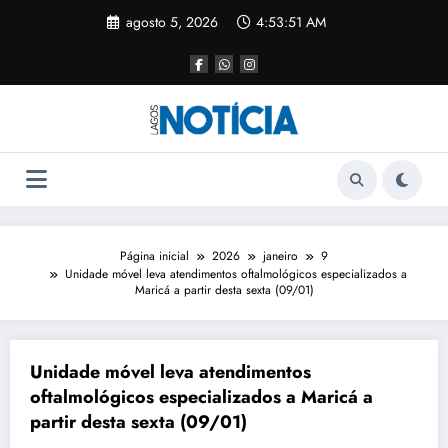
agosto 5, 2026
4:53:52 AM
Página inicial
2026
janeiro
9
Unidade móvel leva atendimentos oftalmológicos especializados a
Maricá a partir desta sexta (09/01)
Unidade móvel leva atendimentos
oftalmológicos especializados a Maricá a
partir desta sexta (09/01)