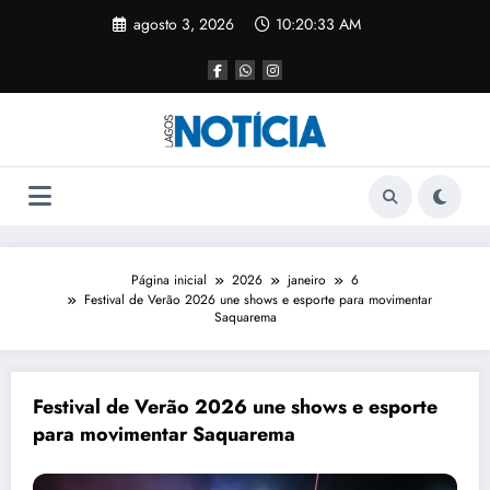
agosto 3, 2026
10:20:33 AM
Página inicial
2026
janeiro
6
Festival de Verão 2026 une shows e esporte para movimentar
Saquarema
Festival de Verão 2026 une shows e esporte
para movimentar Saquarema