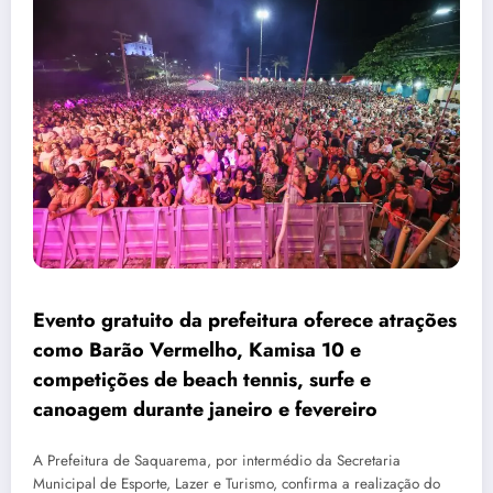
Evento gratuito da prefeitura oferece atrações
como Barão Vermelho, Kamisa 10 e
competições de beach tennis, surfe e
canoagem durante janeiro e fevereiro
A Prefeitura de Saquarema, por intermédio da Secretaria
Municipal de Esporte, Lazer e Turismo, confirma a realização do