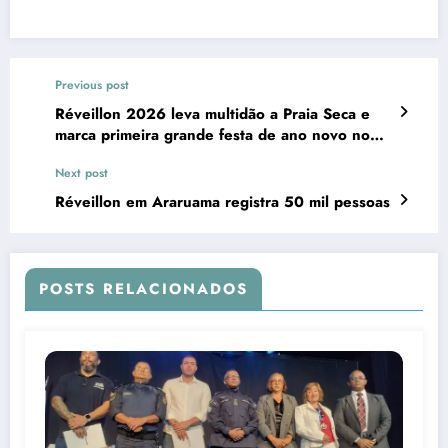
Previous post
Réveillon 2026 leva multidão a Praia Seca e
marca primeira grande festa de ano novo no
distrito
Next post
Réveillon em Araruama registra 50 mil pessoas
POSTS RELACIONADOS