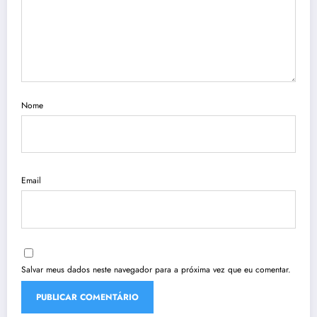
Nome
Email
Salvar meus dados neste navegador para a próxima vez que eu comentar.