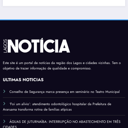
Este site é um portal de notícias da região dos Lagos e cidades vizinhas. Tem o
objetivo de trazer informação de qualidade e compromisso.
ÚLTIMAS NOTÍCIAS
Conselho de Segurança marca presença em seminário no Teatro Municipal
‘Foi um alívio’: atendimento odontológico hospitalar da Prefeitura de
Araruama transforma rotina de famílias atípicas
ÁGUAS DE JUTURNAÍBA: INTERRUPÇÃO NO ABASTECIMENTO EM TRÊS
CIDADES