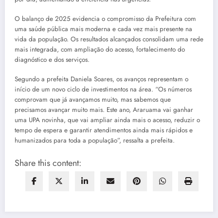
O balanço de 2025 evidencia o compromisso da Prefeitura com
uma saúde pública mais moderna e cada vez mais presente na
vida da população. Os resultados alcançados consolidam uma rede
mais integrada, com ampliação do acesso, fortalecimento do
diagnóstico e dos serviços.
Segundo a prefeita Daniela Soares, os avanços representam o
início de um novo ciclo de investimentos na área. “Os números
comprovam que já avançamos muito, mas sabemos que
precisamos avançar muito mais. Este ano, Araruama vai ganhar
uma UPA novinha, que vai ampliar ainda mais o acesso, reduzir o
tempo de espera e garantir atendimentos ainda mais rápidos e
humanizados para toda a população”, ressalta a prefeita.
Share this content: