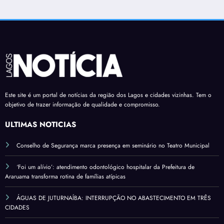
Este site é um portal de notícias da região dos Lagos e cidades vizinhas. Tem o
objetivo de trazer informação de qualidade e compromisso.
ÚLTIMAS NOTÍCIAS
Conselho de Segurança marca presença em seminário no Teatro Municipal
‘Foi um alívio’: atendimento odontológico hospitalar da Prefeitura de
Araruama transforma rotina de famílias atípicas
ÁGUAS DE JUTURNAÍBA: INTERRUPÇÃO NO ABASTECIMENTO EM TRÊS
CIDADES