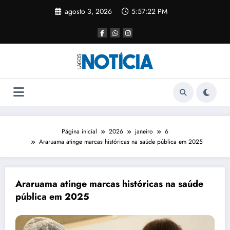
agosto 3, 2026
5:57:22 PM
Página inicial
2026
janeiro
6
Araruama atinge marcas históricas na saúde pública em 2025
Araruama atinge marcas históricas na saúde
pública em 2025