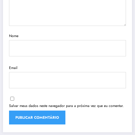
Nome
Email
Salvar meus dados neste navegador para a próxima vez que eu comentar.