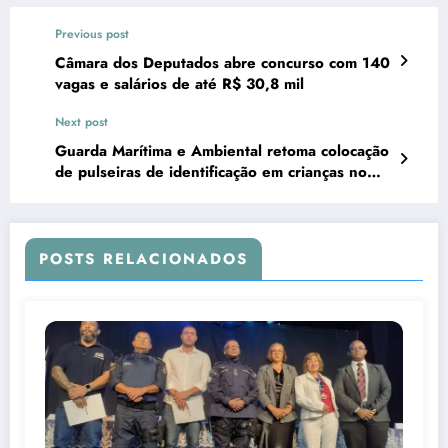
Previous post
Câmara dos Deputados abre concurso com 140
vagas e salários de até R$ 30,8 mil
Next post
Guarda Marítima e Ambiental retoma colocação
de pulseiras de identificação em crianças no
Peró
POSTS RELACIONADOS