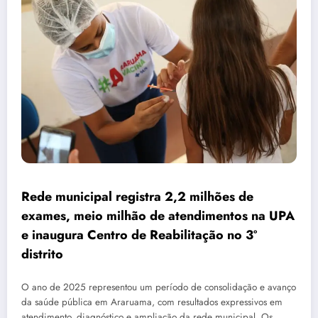
Rede municipal registra 2,2 milhões de
exames, meio milhão de atendimentos na UPA
e inaugura Centro de Reabilitação no 3º
distrito
O ano de 2025 representou um período de consolidação e avanço
da saúde pública em Araruama, com resultados expressivos em
atendimento, diagnóstico e ampliação da rede municipal. Os