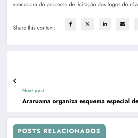
vencedora do processo de licitação dos fogos do réve
Share this content:
Next post
POSTS RELACIONADOS