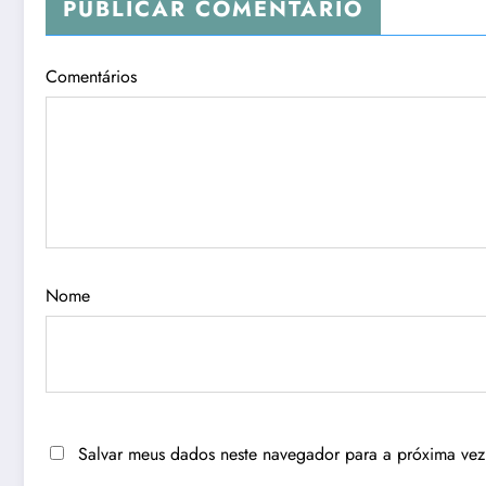
PUBLICAR COMENTÁRIO
Comentários
Nome
Salvar meus dados neste navegador para a próxima vez