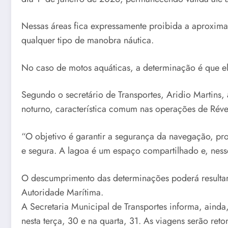
Nessas áreas fica expressamente proibida a aproxima
qualquer tipo de manobra náutica.
No caso de motos aquáticas, a determinação é que el
Segundo o secretário de Transportes, Aridio Martins, 
noturno, característica comum nas operações de Révei
“O objetivo é garantir a segurança da navegação, pr
e segura. A lagoa é um espaço compartilhado e, ness
O descumprimento das determinações poderá resultar 
Autoridade Marítima.
A Secretaria Municipal de Transportes informa, ainda
nesta terça, 30 e na quarta, 31. As viagens serão re