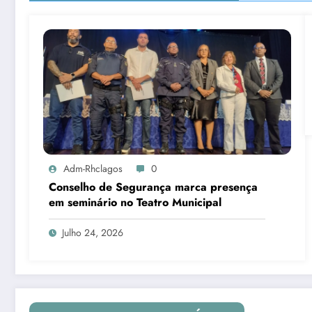
Adm-Rhclagos
0
Conselho de Segurança marca presença
em seminário no Teatro Municipal
Julho 24, 2026