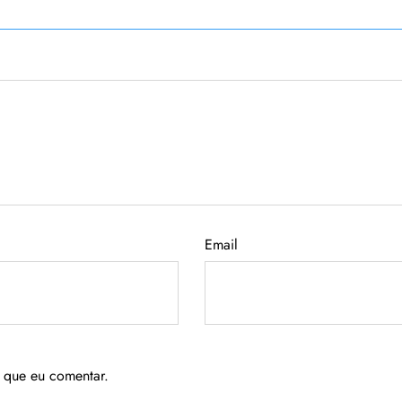
Email
 que eu comentar.