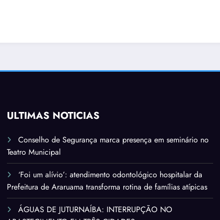
ÚLTIMAS NOTÍCIAS
Conselho de Segurança marca presença em seminário no
Teatro Municipal
‘Foi um alívio’: atendimento odontológico hospitalar da
Prefeitura de Araruama transforma rotina de famílias atípicas
ÁGUAS DE JUTURNAÍBA: INTERRUPÇÃO NO