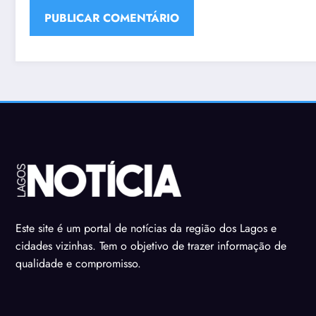
Este site é um portal de notícias da região dos Lagos e
cidades vizinhas. Tem o objetivo de trazer informação de
qualidade e compromisso.