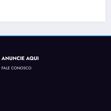
ANUNCIE AQUI
FALE CONOSCO