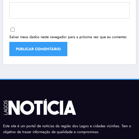
Salvar meus dados neste navegador para a próxima vez que eu comentar.
Este site é um portal de notícias da região dos Lagos e cidades vizinhas. Tem o
objetivo de trazer informação de qualidade e compromisso.