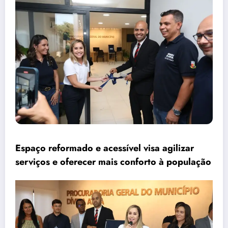
Espaço reformado e acessível visa agilizar
serviços e oferecer mais conforto à população