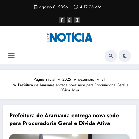
agosto 8, 2026
4:17:07 AM
Página inicial
2025
dezembro
31
Prefeitura de Araruama entrega nova sede para Procuradoria Geral e
Dívida Ativa
Prefeitura de Araruama entrega nova sede
para Procuradoria Geral e Dívida Ativa