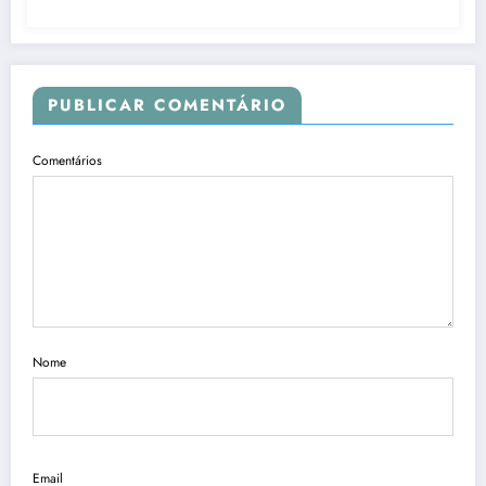
PUBLICAR COMENTÁRIO
Comentários
Nome
Email