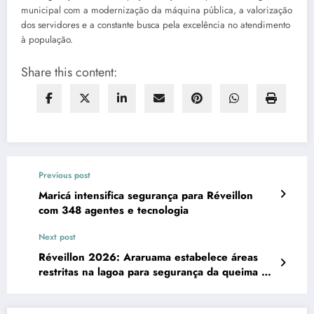
municipal com a modernização da máquina pública, a valorização
dos servidores e a constante busca pela excelência no atendimento
à população.
Share this content:
Previous post
Maricá intensifica segurança para Réveillon
com 348 agentes e tecnologia
Next post
Réveillon 2026: Araruama estabelece áreas
restritas na lagoa para segurança da queima de
fogos