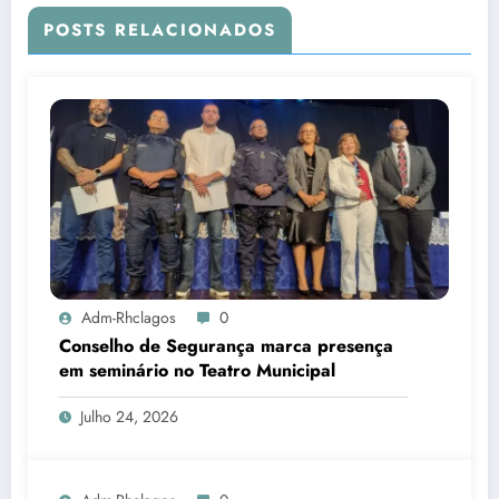
POSTS RELACIONADOS
Adm-Rhclagos
0
Conselho de Segurança marca presença
em seminário no Teatro Municipal
Julho 24, 2026