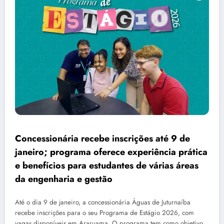
Concessionária recebe inscrições até 9 de
janeiro; programa oferece experiência prática
e benefícios para estudantes de várias áreas
da engenharia e gestão
Até o dia 9 de janeiro, a concessionária Águas de Juturnaíba
recebe inscrições para o seu Programa de Estágio 2026, com
vagas disponíveis em Araruama. O programa tem como objetivo