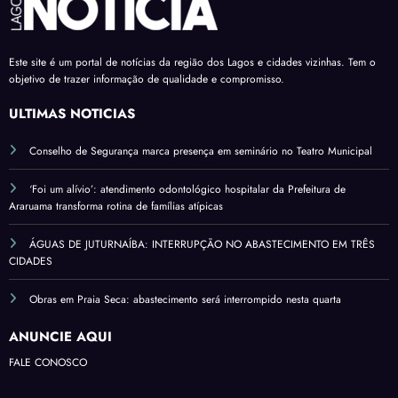
Este site é um portal de notícias da região dos Lagos e cidades vizinhas. Tem o
objetivo de trazer informação de qualidade e compromisso.
ÚLTIMAS NOTÍCIAS
Conselho de Segurança marca presença em seminário no Teatro Municipal
‘Foi um alívio’: atendimento odontológico hospitalar da Prefeitura de
Araruama transforma rotina de famílias atípicas
ÁGUAS DE JUTURNAÍBA: INTERRUPÇÃO NO ABASTECIMENTO EM TRÊS
CIDADES
Obras em Praia Seca: abastecimento será interrompido nesta quarta
ANUNCIE AQUI
FALE CONOSCO