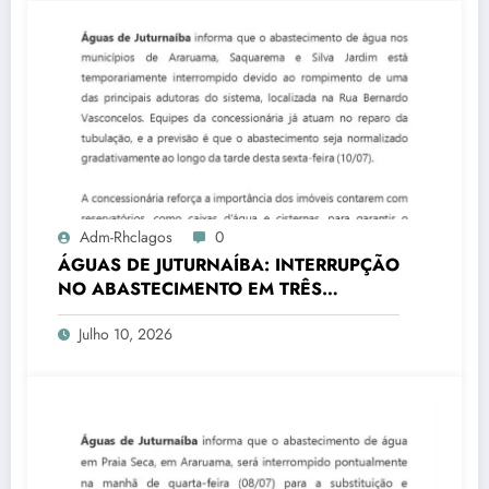
Adm-Rhclagos
0
ÁGUAS DE JUTURNAÍBA: INTERRUPÇÃO
NO ABASTECIMENTO EM TRÊS
CIDADES
Julho 10, 2026