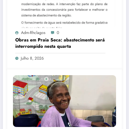
Adm-Rhclagos
0
Obras em Praia Seca: abastecimento será
interrompido nesta quarta
Julho 8, 2026