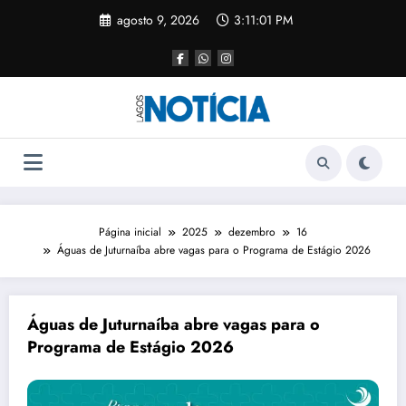
agosto 9, 2026
3:11:01 PM
Página inicial
2025
dezembro
16
Águas de Juturnaíba abre vagas para o Programa de Estágio 2026
Águas de Juturnaíba abre vagas para o
Programa de Estágio 2026