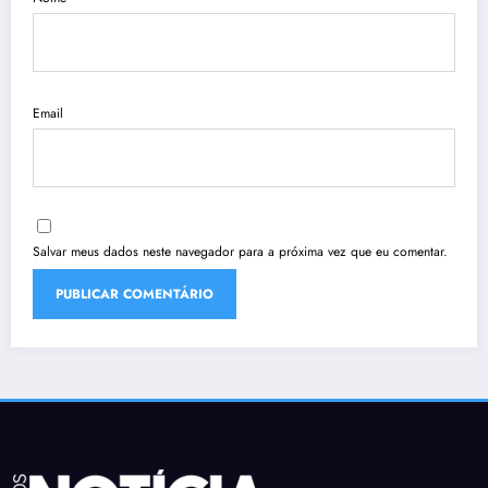
Email
Salvar meus dados neste navegador para a próxima vez que eu comentar.