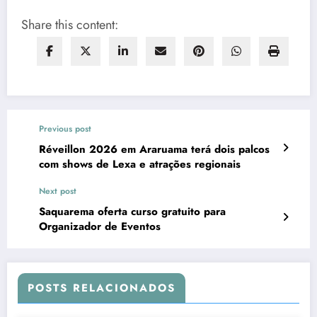
Share this content:
Previous post
Réveillon 2026 em Araruama terá dois palcos
com shows de Lexa e atrações regionais
Next post
Saquarema oferta curso gratuito para
Organizador de Eventos
POSTS RELACIONADOS