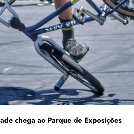
idade chega ao Parque de Exposições