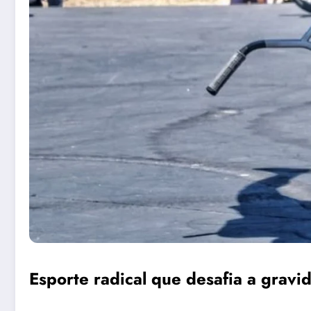
Esporte radical que desafia a grav