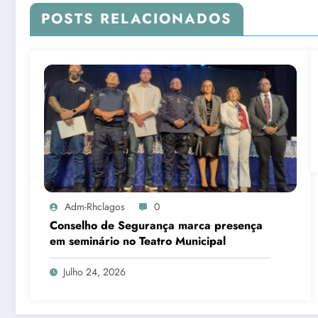
POSTS RELACIONADOS
Adm-Rhclagos
0
Conselho de Segurança marca presença
em seminário no Teatro Municipal
Julho 24, 2026