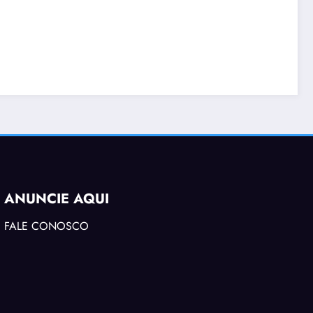
ANUNCIE AQUI
FALE CONOSCO