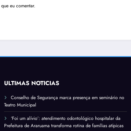
 que eu comentar.
ÚLTIMAS NOTÍCIAS
Conselho de Segurança marca presença em seminário no
Teatro Municipal
‘Foi um alívio’: atendimento odontológico hospitalar da
Prefeitura de Araruama transforma rotina de famílias atípicas