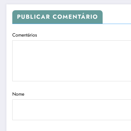
PUBLICAR COMENTÁRIO
Comentários
Nome