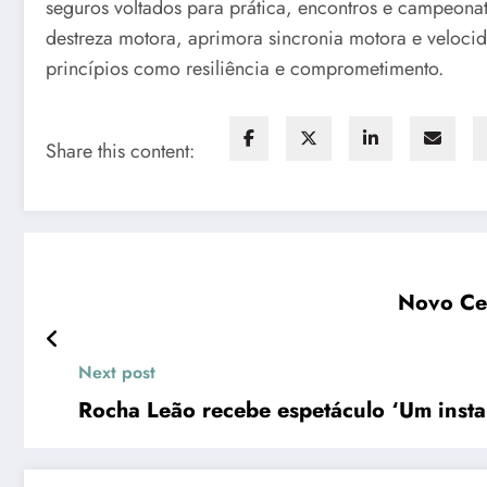
seguros voltados para prática, encontros e campeona
destreza motora, aprimora sincronia motora e veloci
princípios como resiliência e comprometimento.
Share this content:
Next post
Rocha Leão recebe espetáculo ‘Um instan