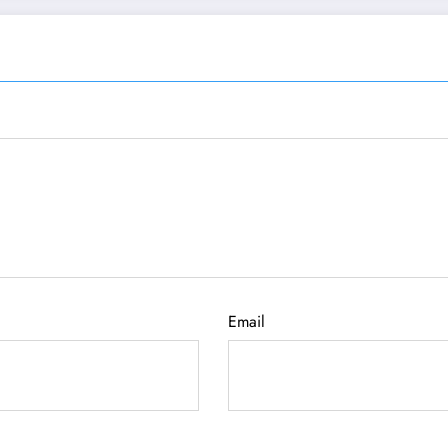
Email