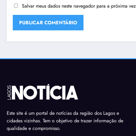
Salvar meus dados neste navegador para a próxima vez
Este site é um portal de notícias da região dos Lagos e
cidades vizinhas. Tem o objetivo de trazer informação de
qualidade e compromisso.