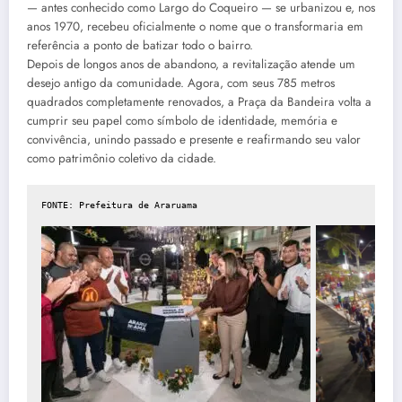
— antes conhecido como Largo do Coqueiro — se urbanizou e, nos
anos 1970, recebeu oficialmente o nome que o transformaria em
referência a ponto de batizar todo o bairro.
Depois de longos anos de abandono, a revitalização atende um
desejo antigo da comunidade. Agora, com seus 785 metros
quadrados completamente renovados, a Praça da Bandeira volta a
cumprir seu papel como símbolo de identidade, memória e
convivência, unindo passado e presente e reafirmando seu valor
como patrimônio coletivo da cidade.
FONTE: Prefeitura de Araruama
