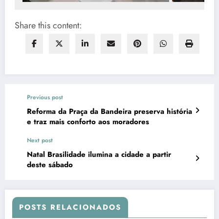
Share this content:
Previous post
Reforma da Praça da Bandeira preserva história
e traz mais conforto aos moradores
Next post
Natal Brasilidade ilumina a cidade a partir
deste sábado
POSTS RELACIONADOS