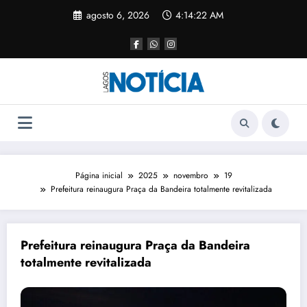
agosto 6, 2026
4:14:22 AM
Página inicial
2025
novembro
19
Prefeitura reinaugura Praça da Bandeira totalmente revitalizada
Prefeitura reinaugura Praça da Bandeira
totalmente revitalizada