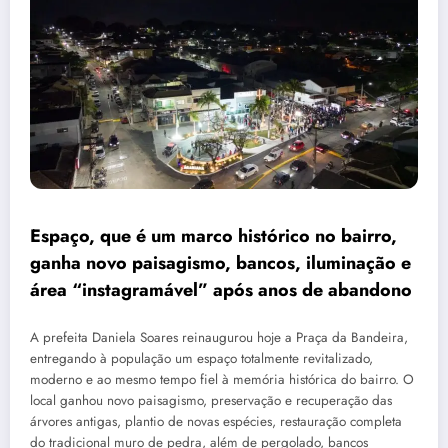
Espaço, que é um marco histórico no bairro,
ganha novo paisagismo, bancos, iluminação e
área “instagramável” após anos de abandono
A prefeita Daniela Soares reinaugurou hoje a Praça da Bandeira,
entregando à população um espaço totalmente revitalizado,
moderno e ao mesmo tempo fiel à memória histórica do bairro. O
local ganhou novo paisagismo, preservação e recuperação das
árvores antigas, plantio de novas espécies, restauração completa
do tradicional muro de pedra, além de pergolado, bancos