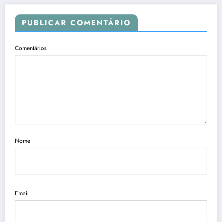
PUBLICAR COMENTÁRIO
Comentários
Nome
Email