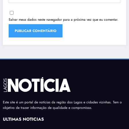
Salvar meus dados neste navegador para a próxima vez que eu comentar.
Este site é um portal de notícias da região dos Lagos e cidades vizinhas. Tem o
objetivo de trazer informação de qualidade e compromisso.
ÚLTIMAS NOTÍCIAS