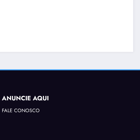
ANUNCIE AQUI
FALE CONOSCO