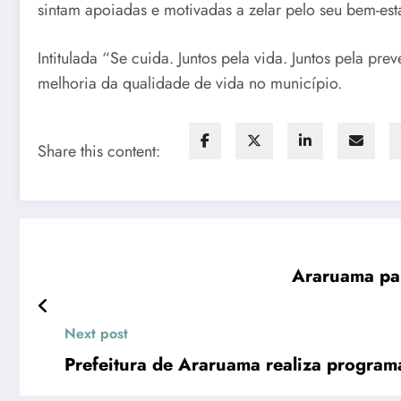
sintam apoiadas e motivadas a zelar pelo seu bem-esta
Intitulada “Se cuida. Juntos pela vida. Juntos pela
melhoria da qualidade de vida no município.
Share this content:
Next post