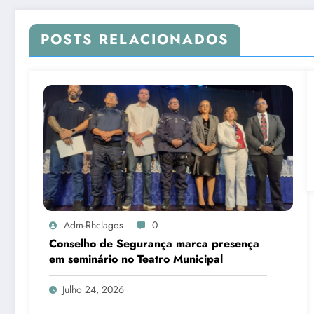
POSTS RELACIONADOS
Adm-Rhclagos
0
Conselho de Segurança marca presença
em seminário no Teatro Municipal
Julho 24, 2026