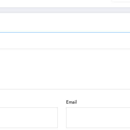
Email