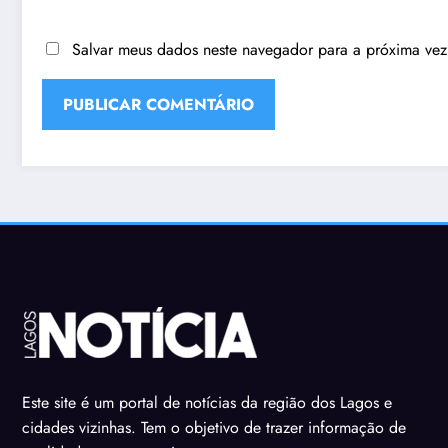
Salvar meus dados neste navegador para a próxima vez
Este site é um portal de notícias da região dos Lagos e
cidades vizinhas. Tem o objetivo de trazer informação de