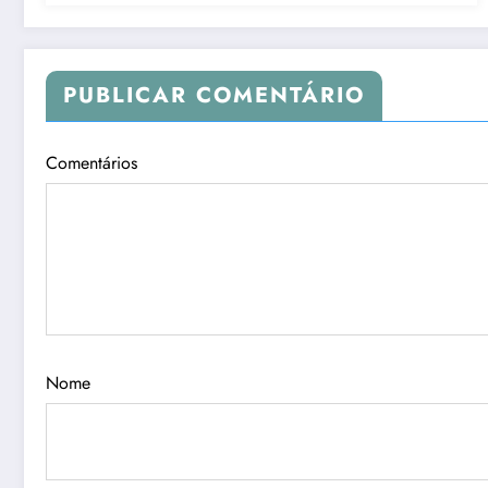
PUBLICAR COMENTÁRIO
Comentários
Nome