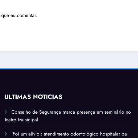
 que eu comentar.
ÚLTIMAS NOTÍCIAS
Conselho de Segurança marca presença em seminário no
Teatro Municipal
‘Foi um alívio’: atendimento odontológico hospitalar da