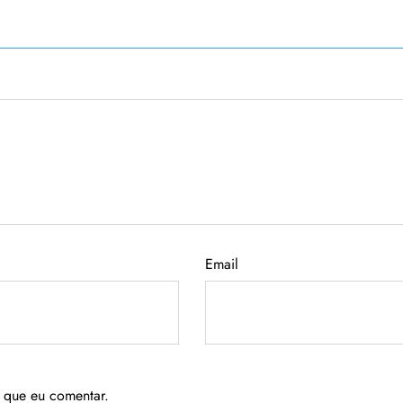
Email
 que eu comentar.