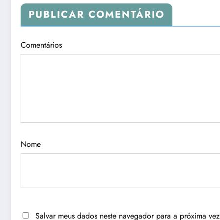
PUBLICAR COMENTÁRIO
Comentários
Nome
Salvar meus dados neste navegador para a próxima vez