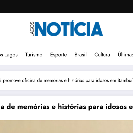
s Lagos
Turismo
Esporte
Brasil
Cultura
Última
cá promove oficina de memórias e histórias para idosos em Bambuí
na de memórias e histórias para idosos