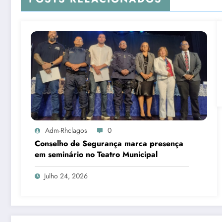
Adm-Rhclagos
0
Conselho de Segurança marca presença
em seminário no Teatro Municipal
Julho 24, 2026