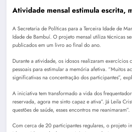
Atividade mensal estimula escrita, 
A Secretaria de Políticas para a Terceira Idade de Ma
Idade de Bambuí. O projeto mensal utiliza técnicas sen
publicados em um livro ao final do ano.
Durante a atividade, os idosos realizaram exercícios
pessoais para estimular a memória afetiva. “Muitos a
significativas na concentração dos participantes”, expl
A iniciativa tem transformado a vida dos frequentador
reservada, agora me sinto capaz e ativa”. Já Leila C
questões de saúde, esses encontros me reanimaram”.
Com cerca de 20 participantes regulares, o projeto 