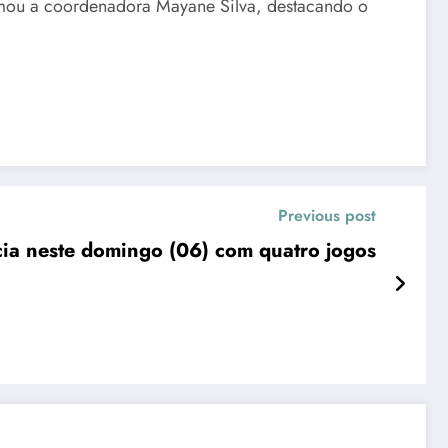
irmou a coordenadora Mayane Silva, destacando o
Previous post
ia neste domingo (06) com quatro jogos