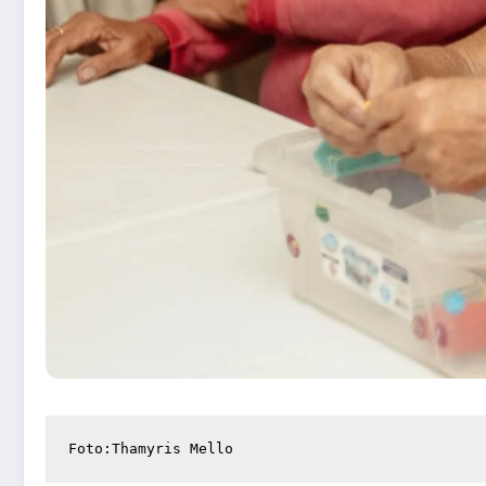
Foto:Thamyris Mello