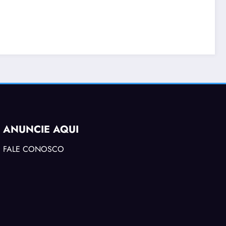
ANUNCIE AQUI
FALE CONOSCO