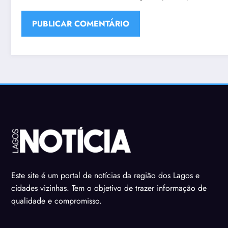
Este site é um portal de notícias da região dos Lagos e
cidades vizinhas. Tem o objetivo de trazer informação de
qualidade e compromisso.