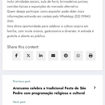
inclui atividades sociais, aula de forró, brincadeiras juninas,
comidas típicas e exposições do mercado alternativo.
Quem deseja participar como expositor pode obter mais
informações entrando em contato pelo WhatsApp (22) 99842-
3141.
Uma ótima oportunidade para celebrar a cultura caipira em
família, com muita música, gastronomia e diversão. A entrada é
gratuita e aberta ao público.
Share this content:
Previous post
Araruama celebra a tradicional Festa de São
Pedro com programação religiosa e cultural
Next post