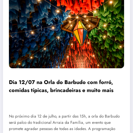
Dia 12/07 na Orla do Barbudo com forró,
comidas típicas, brincadeiras e muito mais
No próximo dia 12 de julho, a partir das 15h, a orla do Barbudo
será palco do tradicional Arraia da Família, um evento que
promete agradar pessoas de todas as idades. A programação