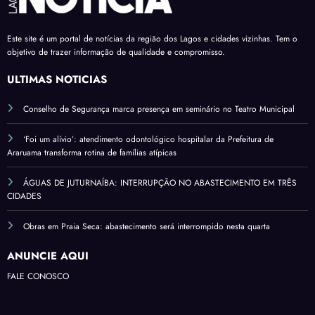
Este site é um portal de notícias da região dos Lagos e cidades vizinhas. Tem o
objetivo de trazer informação de qualidade e compromisso.
ÚLTIMAS NOTÍCIAS
Conselho de Segurança marca presença em seminário no Teatro Municipal
‘Foi um alívio’: atendimento odontológico hospitalar da Prefeitura de
Araruama transforma rotina de famílias atípicas
ÁGUAS DE JUTURNAÍBA: INTERRUPÇÃO NO ABASTECIMENTO EM TRÊS
CIDADES
Obras em Praia Seca: abastecimento será interrompido nesta quarta
ANUNCIE AQUI
FALE CONOSCO