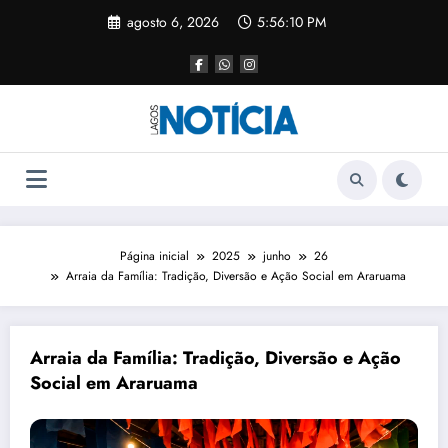
agosto 6, 2026
5:56:10 PM
Página inicial
2025
junho
26
Arraia da Família: Tradição, Diversão e Ação Social em Araruama
Arraia da Família: Tradição, Diversão e Ação
Social em Araruama