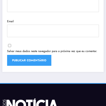
Email
Salvar meus dados neste navegador para a próxima vez que eu comentar.