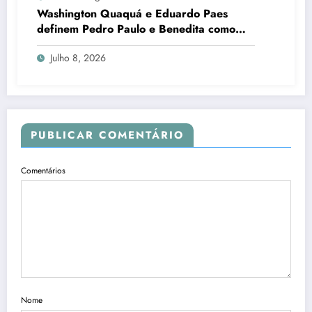
Washington Quaquá e Eduardo Paes
definem Pedro Paulo e Benedita como
candidatos ao Senado no Rio
Julho 8, 2026
PUBLICAR COMENTÁRIO
Comentários
Nome