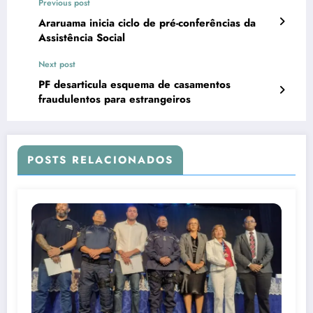
Previous post
Araruama inicia ciclo de pré-conferências da
Assistência Social
Next post
PF desarticula esquema de casamentos
fraudulentos para estrangeiros
POSTS RELACIONADOS