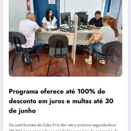
Programa oferece até 100% de
desconto em juros e multas até 30
de junho
Os contribuintes de Cabo Frio têm até a próxima segunda-feira