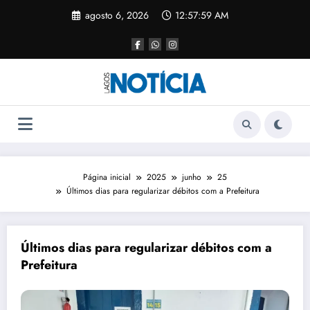
agosto 6, 2026
12:57:59 AM
Página inicial
2025
junho
25
Últimos dias para regularizar débitos com a Prefeitura
Últimos dias para regularizar débitos com a
Prefeitura