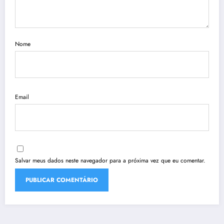
Nome
Email
Salvar meus dados neste navegador para a próxima vez que eu comentar.