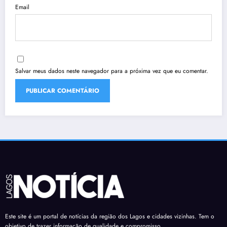
Email
Salvar meus dados neste navegador para a próxima vez que eu comentar.
Este site é um portal de notícias da região dos Lagos e cidades vizinhas. Tem o
objetivo de trazer informação de qualidade e compromisso.