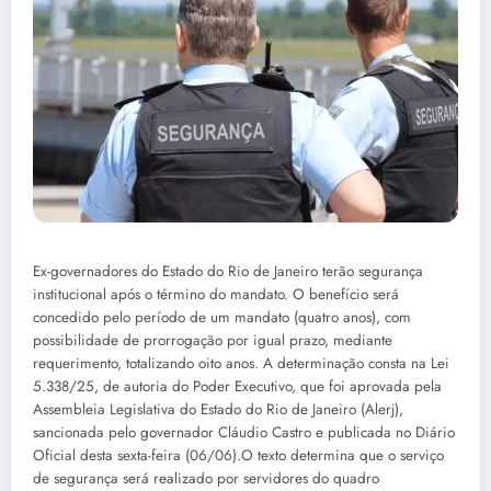
Ex-governadores do Estado do Rio de Janeiro terão segurança
institucional após o término do mandato. O benefício será
concedido pelo período de um mandato (quatro anos), com
possibilidade de prorrogação por igual prazo, mediante
requerimento, totalizando oito anos. A determinação consta na Lei
5.338/25, de autoria do Poder Executivo, que foi aprovada pela
Assembleia Legislativa do Estado do Rio de Janeiro (Alerj),
sancionada pelo governador Cláudio Castro e publicada no Diário
Oficial desta sexta-feira (06/06).O texto determina que o serviço
de segurança será realizado por servidores do quadro