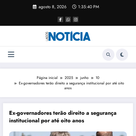
agosto 8, 2026
1:35:40 PM
Página inicial
2025
junho
10
Ex-governadores terão direito a segurança institucional por até oito
anos
Ex-governadores terão direito a segurança
institucional por até oito anos