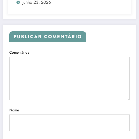
Junho 23, 2026
PUBLICAR COMENTÁRIO
Comentários
Nome