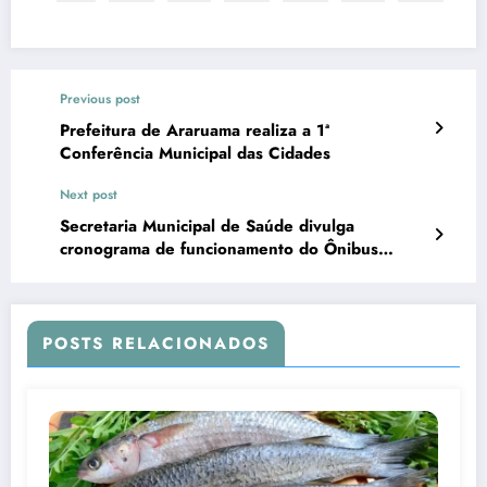
Previous post
Prefeitura de Araruama realiza a 1ª
Conferência Municipal das Cidades
Next post
Secretaria Municipal de Saúde divulga
cronograma de funcionamento do Ônibus
Pediátrico no mês de junho
POSTS RELACIONADOS