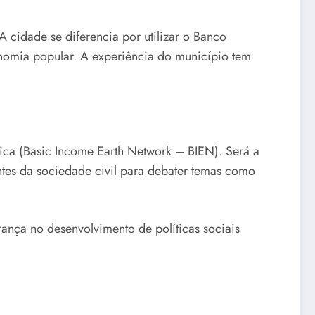
 cidade se diferencia por utilizar o Banco
nomia popular. A experiência do município tem
ica (Basic Income Earth Network – BIEN). Será a
antes da sociedade civil para debater temas como
rança no desenvolvimento de políticas sociais