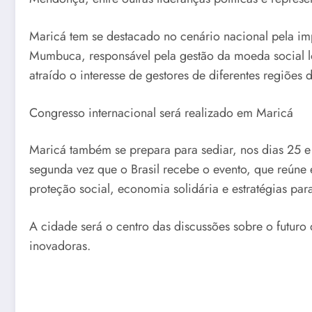
Maricá tem se destacado no cenário nacional pela imp
Mumbuca, responsável pela gestão da moeda social l
atraído o interesse de gestores de diferentes regiões d
Congresso internacional será realizado em Maricá
Maricá também se prepara para sediar, nos dias 25 
segunda vez que o Brasil recebe o evento, que reúne 
proteção social, economia solidária e estratégias pa
A cidade será o centro das discussões sobre o futuro 
inovadoras.