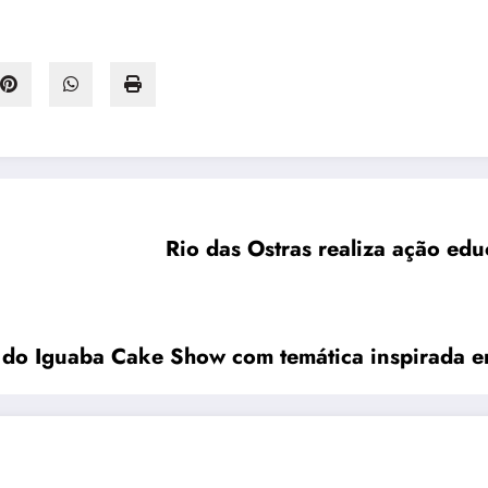
Rio das Ostras realiza ação edu
Iguaba Gr