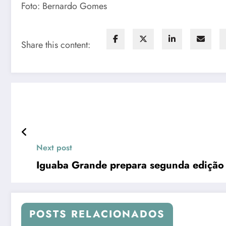
Foto: Bernardo Gomes
Share this content:
Next post
POSTS RELACIONADOS