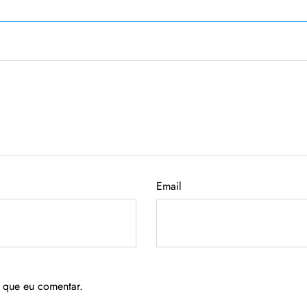
Email
 que eu comentar.