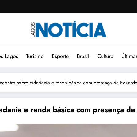
s Lagos
Turismo
Esporte
Brasil
Cultura
Última
ncontro sobre cidadania e renda básica com presença de Eduardo
adania e renda básica com presença de