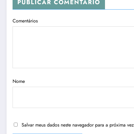
PUBLICAR COMENTÁRIO
Comentários
Nome
Salvar meus dados neste navegador para a próxima vez