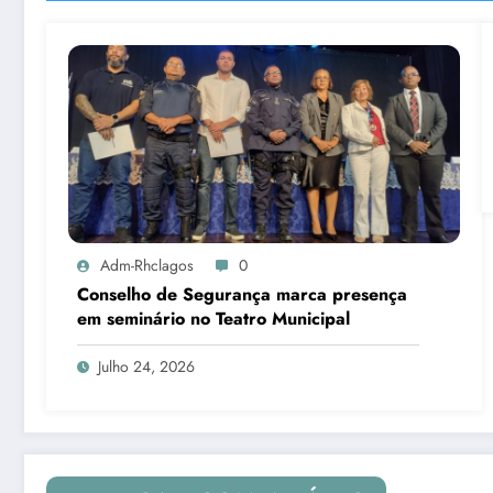
Adm-Rhclagos
0
Conselho de Segurança marca presença
em seminário no Teatro Municipal
Julho 24, 2026