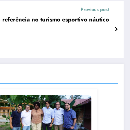
Previous post
 referência no turismo esportivo náutico