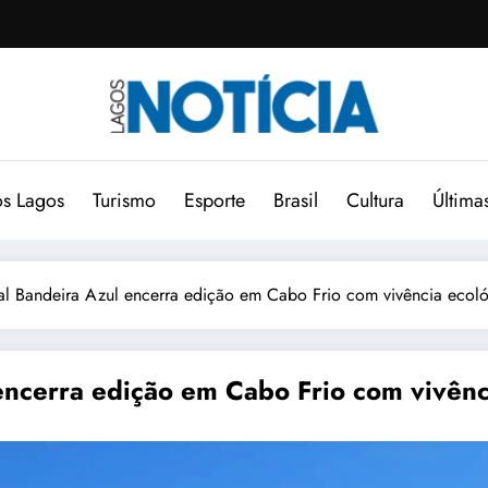
s Lagos
Turismo
Esporte
Brasil
Cultura
Última
 Bandeira Azul encerra edição em Cabo Frio com vivência ecoló
ncerra edição em Cabo Frio com vivênc