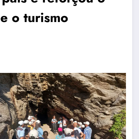
e o turismo