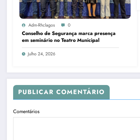
Adm-Rhclagos
0
Conselho de Segurança marca presença
em seminário no Teatro Municipal
Julho 24, 2026
PUBLICAR COMENTÁRIO
Comentários