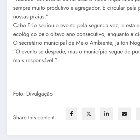
sempre muito produtivo e agregador. E circular pela p
nossas praias.”
Cabo Frio sediou o evento pela segunda vez, e esta 
ecológico pelo oitavo ano consecutivo, enquanto a ci
O secretário municipal de Meio Ambiente, Jaiton Nog
“O evento se despede, mas o município segue de port
mais responsável.”
Foto: Divulgação
Share this content: