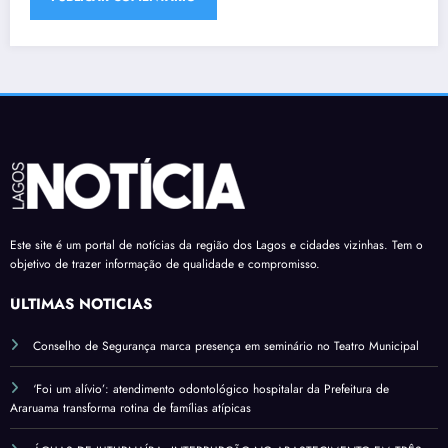
Este site é um portal de notícias da região dos Lagos e cidades vizinhas. Tem o
objetivo de trazer informação de qualidade e compromisso.
ÚLTIMAS NOTÍCIAS
Conselho de Segurança marca presença em seminário no Teatro Municipal
‘Foi um alívio’: atendimento odontológico hospitalar da Prefeitura de
Araruama transforma rotina de famílias atípicas