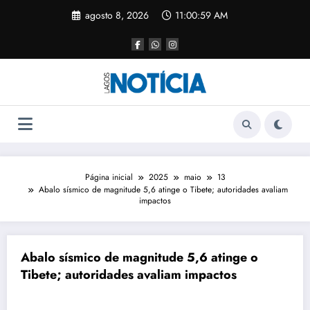
agosto 8, 2026
11:00:59 AM
Página inicial
2025
maio
13
Abalo sísmico de magnitude 5,6 atinge o Tibete; autoridades avaliam
impactos
Abalo sísmico de magnitude 5,6 atinge o
Tibete; autoridades avaliam impactos