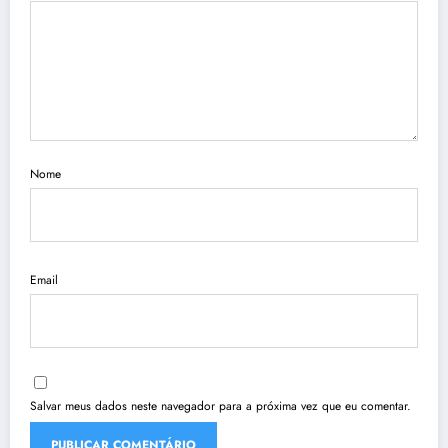
Nome
Email
Salvar meus dados neste navegador para a próxima vez que eu comentar.