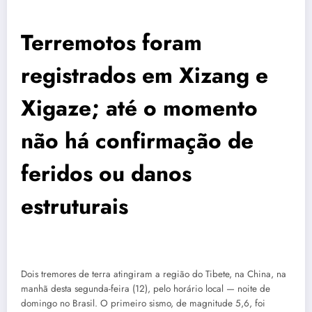
Terremotos foram
registrados em Xizang e
Xigaze; até o momento
não há confirmação de
feridos ou danos
estruturais
Dois tremores de terra atingiram a região do Tibete, na China, na
manhã desta segunda-feira (12), pelo horário local — noite de
domingo no Brasil. O primeiro sismo, de magnitude 5,6, foi