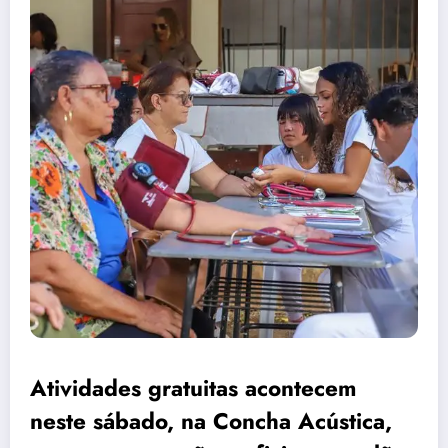
Atividades gratuitas acontecem
neste sábado, na Concha Acústica,