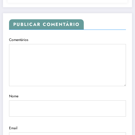
PUBLICAR COMENTÁRIO
Comentários
Nome
Email