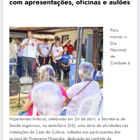
com apresentações, oficinas e aulões
Para
marcar o
Dia
Nacional
de
Combate à
Hipertensão Arterial, celebrado em 26 de abril, a Secretaria de
Saúde organizou, na sexta-feira (25), uma série de atividades nas
instalações da Casa de Cultura, voltadas aos participantes dos
grupos do Programa Hiperdia, dedicado ao controle da