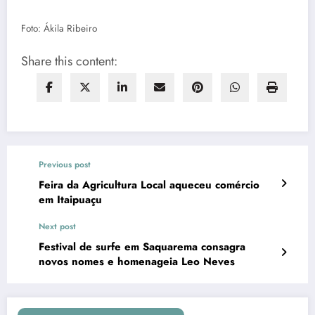
Foto: Ákila Ribeiro
Share this content:
Previous post
Feira da Agricultura Local aqueceu comércio
em Itaipuaçu
Next post
Festival de surfe em Saquarema consagra
novos nomes e homenageia Leo Neves