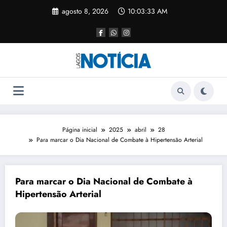
agosto 8, 2026
10:03:33 AM
Página inicial
2025
abril
28
Para marcar o Dia Nacional de Combate à Hipertensão Arterial
Para marcar o Dia Nacional de Combate à
Hipertensão Arterial