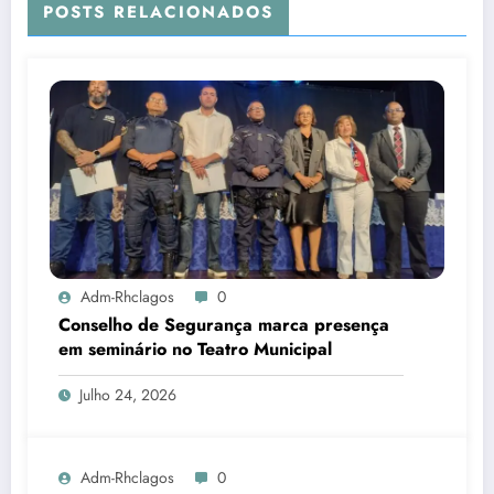
POSTS RELACIONADOS
Adm-Rhclagos
0
Conselho de Segurança marca presença
em seminário no Teatro Municipal
Julho 24, 2026
Adm-Rhclagos
0