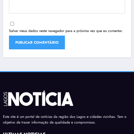
Salvar meus dados neste navegador para a próxima vez que eu comentar.
Este site é um portal de notícias da região dos Lagos e cidades vizinhas. Tem o
objetivo de trazer informação de qualidade e compromisso.