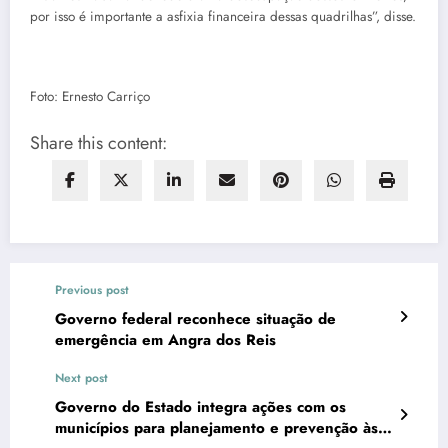
por isso é importante a asfixia financeira dessas quadrilhas”, disse.
Foto: Ernesto Carriço
Share this content:
Previous post
Governo federal reconhece situação de
emergência em Angra dos Reis
Next post
Governo do Estado integra ações com os
municípios para planejamento e prevenção às