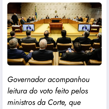
Governador acompanhou
leitura do voto feito pelos
ministros da Corte, que