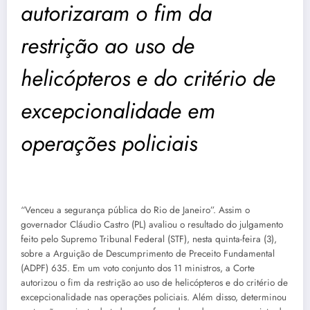
autorizaram o fim da
restrição ao uso de
helicópteros e do critério de
excepcionalidade em
operações policiais
“Venceu a segurança pública do Rio de Janeiro”. Assim o
governador Cláudio Castro (PL) avaliou o resultado do julgamento
feito pelo Supremo Tribunal Federal (STF), nesta quinta-feira (3),
sobre a Arguição de Descumprimento de Preceito Fundamental
(ADPF) 635. Em um voto conjunto dos 11 ministros, a Corte
autorizou o fim da restrição ao uso de helicópteros e do critério de
excepcionalidade nas operações policiais. Além disso, determinou