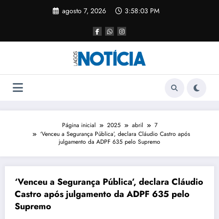
agosto 7, 2026
3:58:03 PM
Página inicial
2025
abril
7
‘Venceu a Segurança Pública’, declara Cláudio Castro após
julgamento da ADPF 635 pelo Supremo
‘Venceu a Segurança Pública’, declara Cláudio
Castro após julgamento da ADPF 635 pelo
Supremo