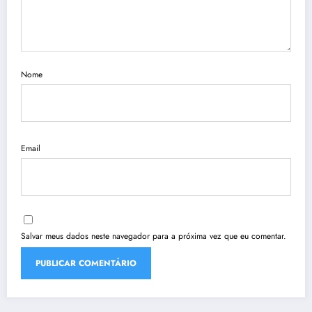
Nome
Email
Salvar meus dados neste navegador para a próxima vez que eu comentar.