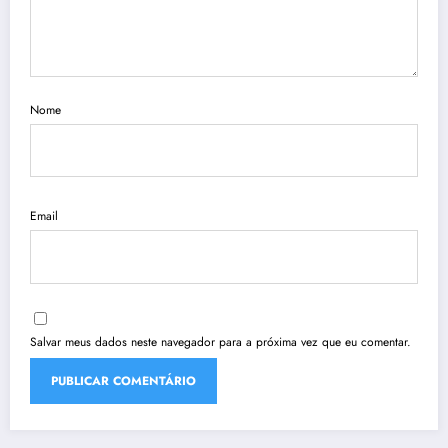
Nome
Email
Salvar meus dados neste navegador para a próxima vez que eu comentar.