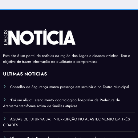
Este site é um portal de notícias da região dos Lagos e cidades vizinhas. Tem o
objetivo de trazer informação de qualidade e compromisso.
ÚLTIMAS NOTÍCIAS
Conselho de Segurança marca presença em seminário no Teatro Municipal
‘Foi um alívio’: atendimento odontológico hospitalar da Prefeitura de
Araruama transforma rotina de famílias atípicas
ÁGUAS DE JUTURNAÍBA: INTERRUPÇÃO NO ABASTECIMENTO EM TRÊS
CIDADES