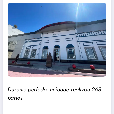
Durante período, unidade realizou 263
partos