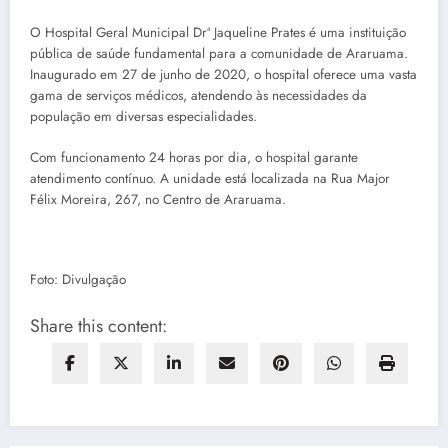
O Hospital Geral Municipal Drª Jaqueline Prates é uma instituição
pública de saúde fundamental para a comunidade de Araruama.
Inaugurado em 27 de junho de 2020, o hospital oferece uma vasta
gama de serviços médicos, atendendo às necessidades da
população em diversas especialidades.
Com funcionamento 24 horas por dia, o hospital garante
atendimento contínuo. A unidade está localizada na Rua Major
Félix Moreira, 267, no Centro de Araruama.
Foto: Divulgação
Share this content: