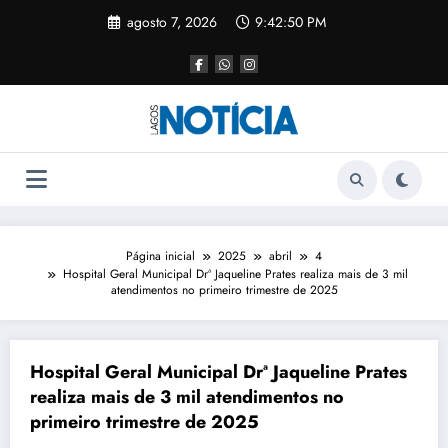
agosto 7, 2026
9:42:50 PM
Página inicial
2025
abril
4
Hospital Geral Municipal Drª Jaqueline Prates realiza mais de 3 mil
atendimentos no primeiro trimestre de 2025
Hospital Geral Municipal Drª Jaqueline Prates
realiza mais de 3 mil atendimentos no
primeiro trimestre de 2025