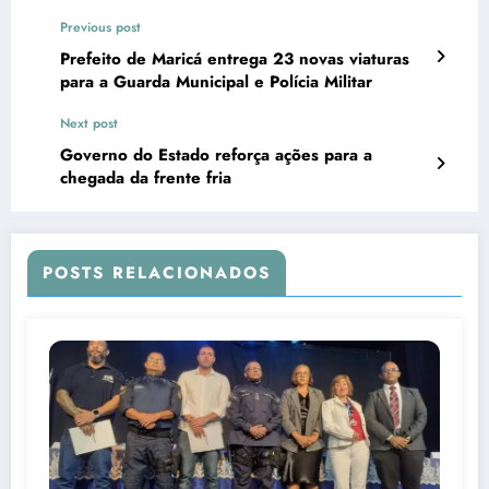
Previous post
Prefeito de Maricá entrega 23 novas viaturas
para a Guarda Municipal e Polícia Militar
Next post
Governo do Estado reforça ações para a
chegada da frente fria
POSTS RELACIONADOS