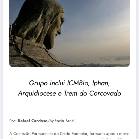
Grupo inclui ICMBio, Iphan,
Arquidiocese e Trem do Corcovado
Por:
Rafael Cardoso
/Agência Brasil
A Comissão Permanente do Cristo Redentor, formada após a morte