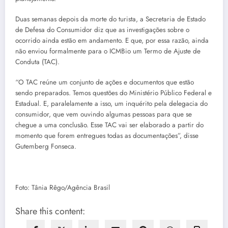
Duas semanas depois da morte do turista, a Secretaria de Estado
de Defesa do Consumidor diz que as investigações sobre o
ocorrido ainda estão em andamento. E que, por essa razão, ainda
não enviou formalmente para o ICMBio um Termo de Ajuste de
Conduta (TAC).
“O TAC reúne um conjunto de ações e documentos que estão
sendo preparados. Temos questões do Ministério Público Federal e
Estadual. E, paralelamente a isso, um inquérito pela delegacia do
consumidor, que vem ouvindo algumas pessoas para que se
chegue a uma conclusão. Esse TAC vai ser elaborado a partir do
momento que forem entregues todas as documentações”, disse
Gutemberg Fonseca.
Foto: Tânia Rêgo/Agência Brasil
Share this content: