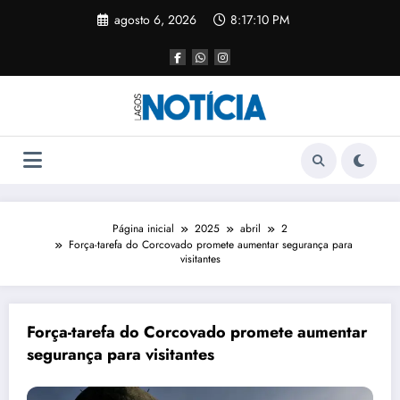
agosto 6, 2026
8:17:10 PM
Página inicial
2025
abril
2
Força-tarefa do Corcovado promete aumentar segurança para
visitantes
Força-tarefa do Corcovado promete aumentar
segurança para visitantes