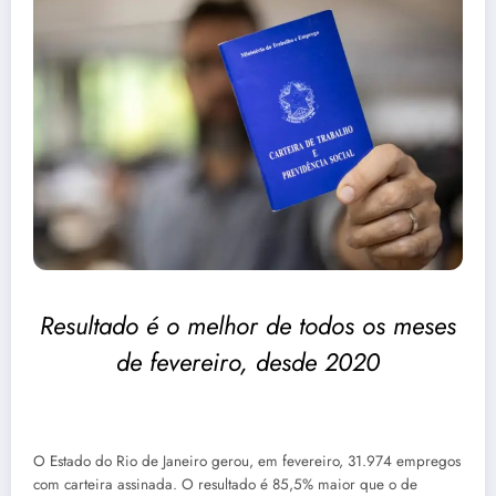
Resultado é o melhor de todos os meses
de fevereiro, desde 2020
O Estado do Rio de Janeiro gerou, em fevereiro, 31.974 empregos
com carteira assinada. O resultado é 85,5% maior que o de