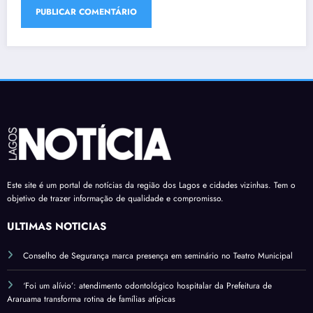
Este site é um portal de notícias da região dos Lagos e cidades vizinhas. Tem o
objetivo de trazer informação de qualidade e compromisso.
ÚLTIMAS NOTÍCIAS
Conselho de Segurança marca presença em seminário no Teatro Municipal
‘Foi um alívio’: atendimento odontológico hospitalar da Prefeitura de
Araruama transforma rotina de famílias atípicas