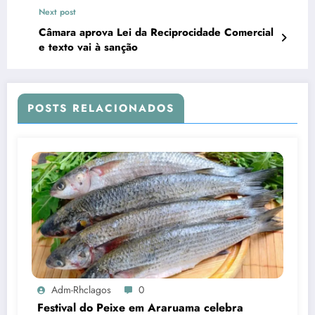
Next post
Câmara aprova Lei da Reciprocidade Comercial
e texto vai à sanção
POSTS RELACIONADOS
Adm-Rhclagos
0
Festival do Peixe em Araruama celebra