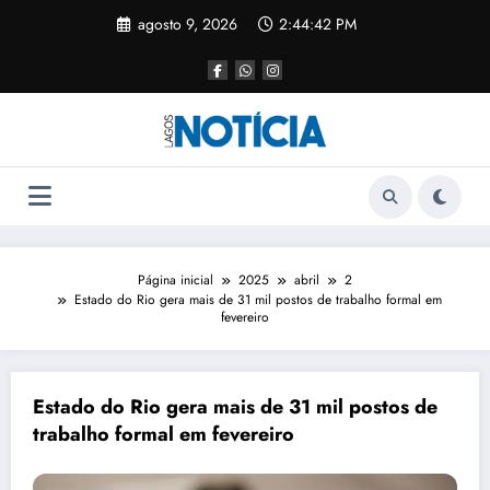
agosto 9, 2026
2:44:42 PM
Página inicial
2025
abril
2
Estado do Rio gera mais de 31 mil postos de trabalho formal em
fevereiro
Estado do Rio gera mais de 31 mil postos de
trabalho formal em fevereiro