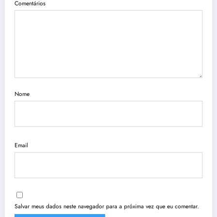
Comentários
Nome
Email
Salvar meus dados neste navegador para a próxima vez que eu comentar.