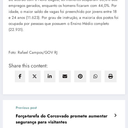
empregos gerados, enquanto os homens ficaram com 44,0%. Por
idade, o maior saldo de vagas foi preenchido por jovens entre 18
e 24 anos (11.623). Por grau de instrução, a maioria dos postos foi
ocupada por pessoas que possuem o Ensino Médio completo
(22.931).
Foto: Rafael Campos/GOV RJ
Share this content:
Previous post
Força-tarefa do Corcovado promete aumentar
segurança para visitantes