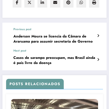
Previous post
Anderson Moura se licencia da Câmara de
Araruama para assumir secretaria de Governo
Next post
Casos de sarampo preocupam, mas Brasil ainda
é país livre da doença
POSTS RELACIONADOS