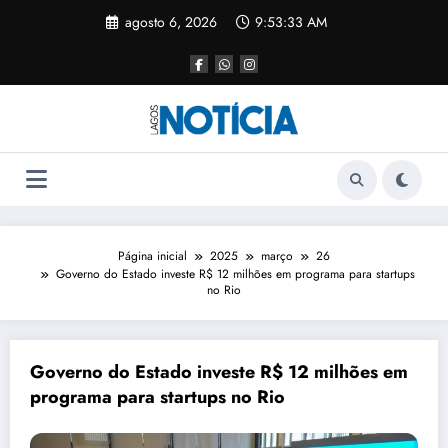
agosto 6, 2026
9:53:33 AM
Página inicial
2025
março
26
Governo do Estado investe R$ 12 milhões em programa para startups
no Rio
Governo do Estado investe R$ 12 milhões em
programa para startups no Rio