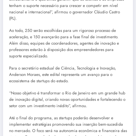
tenham o suporte necessário para crescer e competir em nível
nacional e internacional”, afirmou o governador Cláudio Castro
(PL).
Ao todo, 250 serão escolhidas para um rigoroso processo de
aceleração, e 150 avançarão para a fase final de investimento.
Além disso, equipes de coordenadores, agentes de inovação e
professores estarão à disposição dos empreendedores para
suporte especializado.
Para o secretário estadual de Ciência, Tecnologia e Inovação,
Anderson Moraes, este edital representa um avanço para o
ecossistema de startups do estado.
“Nosso objetivo é transformar o Rio de Janeiro em um grande hub
de inovação digital, criando novas oportunidades e fortalecendo o
setor com um investimento inédito”, afirmou.
Até o final do programa, as startups poderão desenvolver e
implementar estratégias promovendo sua inserção bem-sucedida
no mercado. O foco será na autonomia econômica e financeira das