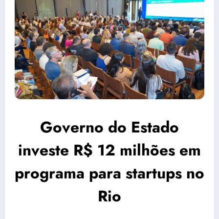
Governo do Estado
investe R$ 12 milhões em
programa para startups no
Rio