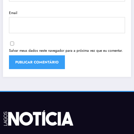
Email
Salvar meus dados neste navegador para a próxima vez que eu comentar.