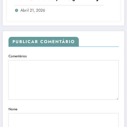
Abril 21, 2026
PUBLICAR COMENTÁRIO
Comentários
Nome