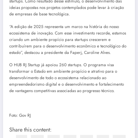
startups. Como resultado desse estímulo, o desenvolvimento das
ideias propostas nos projetos contemplados pode levar à criação
de empresas de base tecnológica.
“A edição de 2025 representa um marco na história do nosso
ecossistema de inovação. Com esse investimento recorde, estamos
criando um ambiente propício para startups crescerem e
contribuírem para o desenvolvimento econômico e tecnológico do
estado”, destacou a presidente da Faperj, Caroline Alves.
O HUB RJ Startup já apoiou 260 startups. O programa visa
transformar o Estado em ambiente propício e atrativo para o
desenvolvimento de todo o ecossistema relacionado ao
empreendedorismo digital e o desenvolvimento e fortalecimento
de vantagens competitivas associadas ao progresso técnico.
Foto: Gov RJ
Share this content: