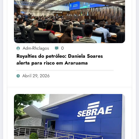
Adm-Rhclagos
0
Royalties do petróleo: Daniela Soares
alerta para risco em Araruama
Abril 29, 2026