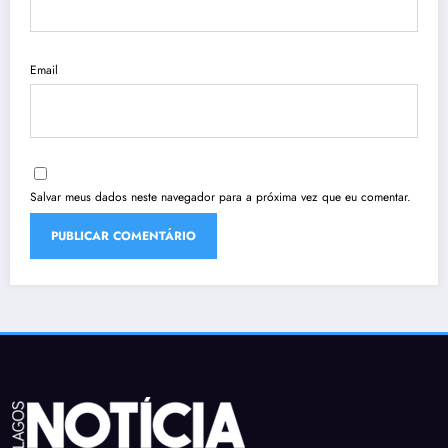
Email
Salvar meus dados neste navegador para a próxima vez que eu comentar.