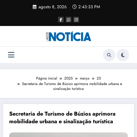
agosto 8, 2026
2:43:33 PM
Página inicial
2025
março
25
Secretaria de Turismo de Búzios aprimora mobilidade urbana e
sinalização turística
Secretaria de Turismo de Búzios aprimora
mobilidade urbana e sinalização turística