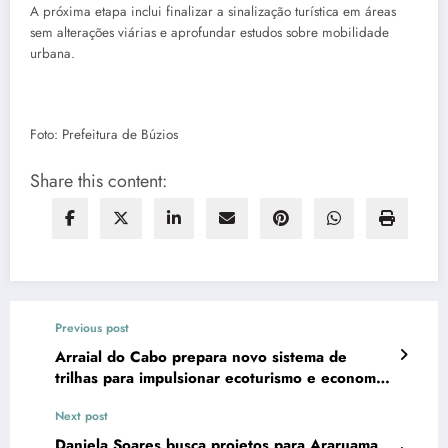
A próxima etapa inclui finalizar a sinalização turística em áreas
sem alterações viárias e aprofundar estudos sobre mobilidade
urbana.
Foto: Prefeitura de Búzios
Share this content:
Previous post
Arraial do Cabo prepara novo sistema de
trilhas para impulsionar ecoturismo e economia
sustentável
Next post
Daniela Soares busca projetos para Araruama