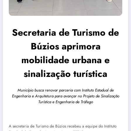
Secretaria de Turismo de
Búzios aprimora
mobilidade urbana e
sinalização turística
Município busca renovar parceria com Instituto Estadual de
Engenharia e Arquitetura para avançar no Projeto de Sinalização
Turística e Engenharia de Tráfego
A secretaria de Turismo de Búzios recebeu a equipe do Instituto