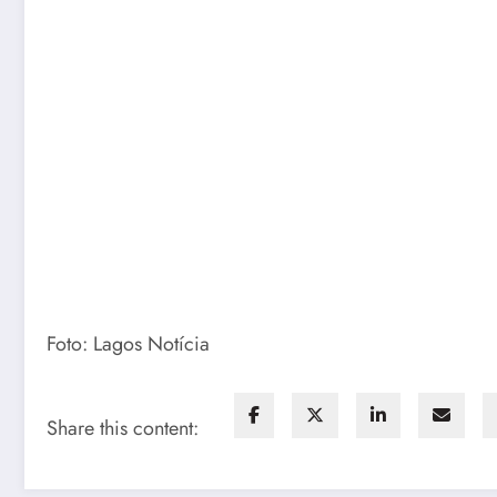
Foto: Lagos Notícia
Share this content: