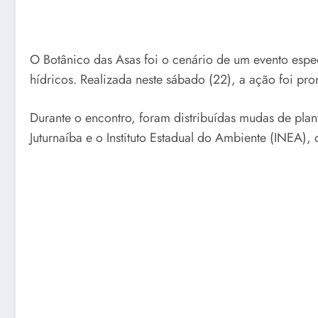
O Botânico das Asas foi o cenário de um evento espe
hídricos. Realizada neste sábado (22), a ação foi pr
Durante o encontro, foram distribuídas mudas de plant
Juturnaíba e o Instituto Estadual do Ambiente (INEA),