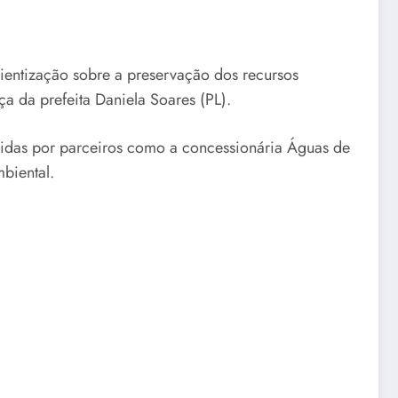
ientização sobre a preservação dos recursos
a da prefeita Daniela Soares (PL).
recidas por parceiros como a concessionária Águas de
biental.