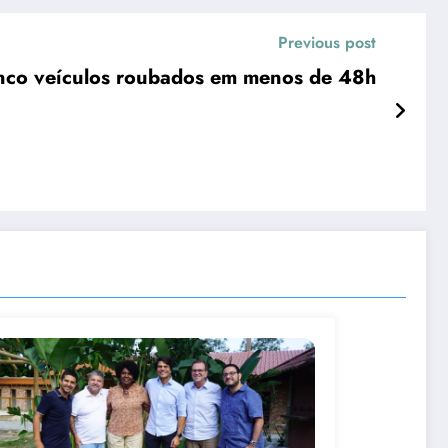
Previous post
inco veículos roubados em menos de 48h