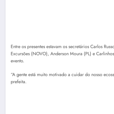
Entre os presentes estavam os secretários Carlos Rus
Excursões (NOVO), Anderson Moura (PL) e Carlinhos 
evento.
“A gente está muito motivado a cuidar do nosso ecoss
prefeita.