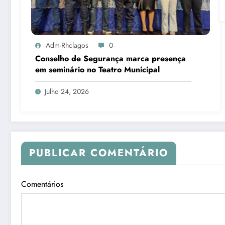
Adm-Rhclagos
0
Conselho de Segurança marca presença
em seminário no Teatro Municipal
Julho 24, 2026
PUBLICAR COMENTÁRIO
Comentários