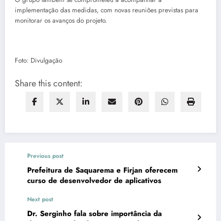
implementação das medidas, com novas reuniões previstas para
monitorar os avanços do projeto.
Foto: Divulgação
Share this content:
Previous post
Prefeitura de Saquarema e Firjan oferecem
curso de desenvolvedor de aplicativos
Next post
Dr. Serginho fala sobre importância da