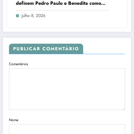
definem Pedro Paulo e Benedita como
candidatos ao Senado no Rio
Julho 8, 2026
PUBLICAR COMENTÁRIO
Comentários
Nome