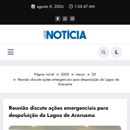
agosto 8, 2026
1:35:47 AM
Página inicial
2025
março
20
Reunião discute ações emergenciais para despoluição da Lagoa de
Araruama
Reunião discute ações emergenciais para
despoluição da Lagoa de Araruama