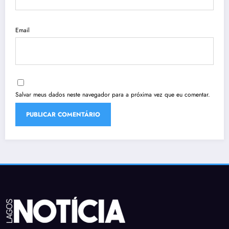
Email
Salvar meus dados neste navegador para a próxima vez que eu comentar.