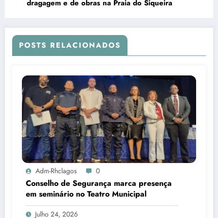
dragagem e de obras na Praia do Siqueira
POSTS RELACIONADOS
Adm-Rhclagos
0
Conselho de Segurança marca presença
em seminário no Teatro Municipal
Julho 24, 2026