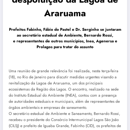
Araruama
Prefeitos Fabinho, Fábio do Pastel e Dr. Serginho se juntaram
ao secretário estadual de Ambiente, Bernardo Rossi,
e representantes de outros municípios, Inea, Agenersa e
Prolagos para tratar do assunto
Uma reunião de grande relevância foi realizada, nesta terça-feira
(18), no Rio de Janeiro para discutir medidas urgentes visando a
revitalização da Lagoa de Araruama, um dos principais
ecossistemas da Região dos Lagos. O encontro, realizado na sede
do Instituto Estadual do Ambiente (INEA), contou com a presença
de autoridades estaduais e municipais, além de representantes de
órgãos ambientais e empresas de saneamento.
O secretário estadual de Ambiente e Saneamento, Bernardo Rossi,
recebeu o presidente do Consórcio Intermunicipal Lagos São João
(CILSJ) e prefeito de Iguaba Grande, Fabinho (CID), os prefeitos de