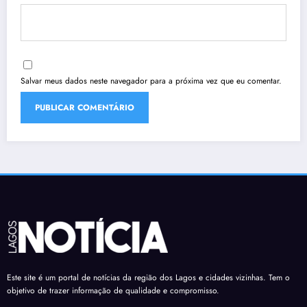
Salvar meus dados neste navegador para a próxima vez que eu comentar.
Este site é um portal de notícias da região dos Lagos e cidades vizinhas. Tem o
objetivo de trazer informação de qualidade e compromisso.