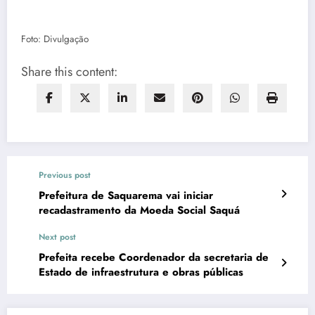
Foto: Divulgação
Share this content:
Previous post
Prefeitura de Saquarema vai iniciar
recadastramento da Moeda Social Saquá
Next post
Prefeita recebe Coordenador da secretaria de
Estado de infraestrutura e obras públicas