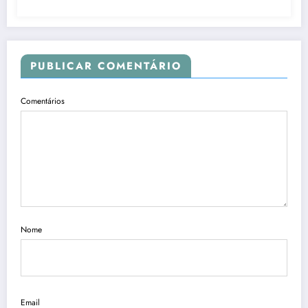
PUBLICAR COMENTÁRIO
Comentários
Nome
Email