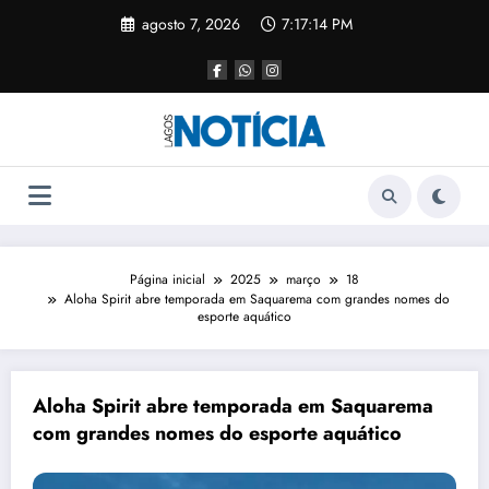
agosto 7, 2026
7:17:14 PM
Página inicial
2025
março
18
Aloha Spirit abre temporada em Saquarema com grandes nomes do
esporte aquático
Aloha Spirit abre temporada em Saquarema
com grandes nomes do esporte aquático