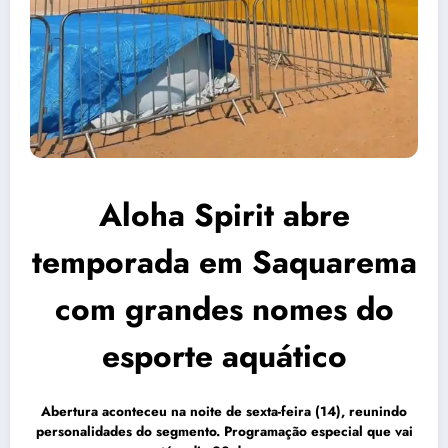
Aloha Spirit abre
temporada em Saquarema
com grandes nomes do
esporte aquático
Abertura aconteceu na noite de sexta-feira (14), reunindo
personalidades do segmento. Programação especial que vai