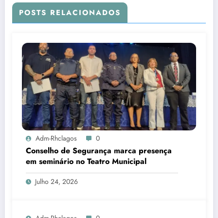
POSTS RELACIONADOS
Adm-Rhclagos
0
Conselho de Segurança marca presença
em seminário no Teatro Municipal
Julho 24, 2026