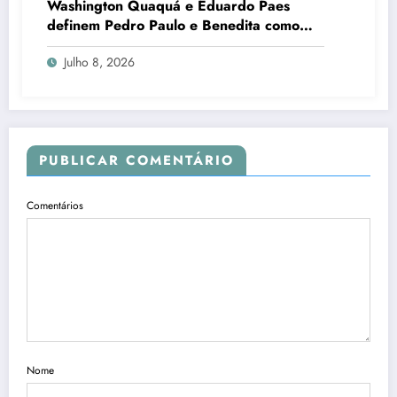
Washington Quaquá e Eduardo Paes
definem Pedro Paulo e Benedita como
candidatos ao Senado no Rio
Julho 8, 2026
PUBLICAR COMENTÁRIO
Comentários
Nome