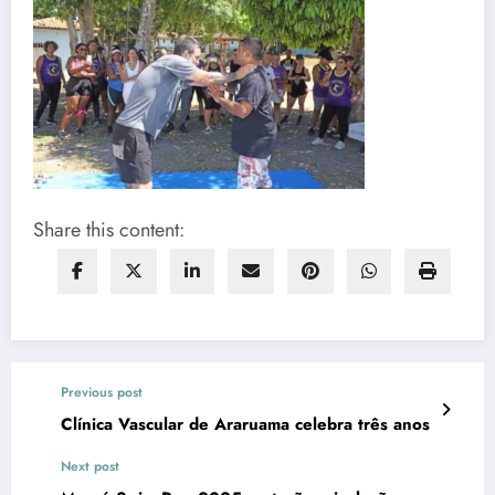
Share this content:
Previous post
Clínica Vascular de Araruama celebra três anos
Next post