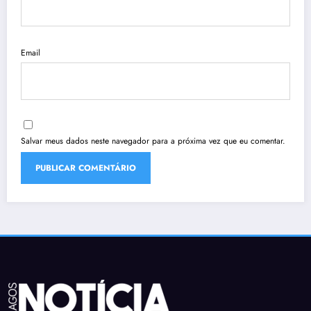
Email
Salvar meus dados neste navegador para a próxima vez que eu comentar.