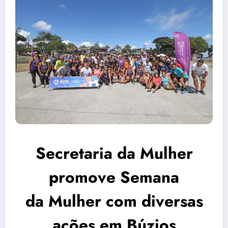
Secretaria da Mulher
promove Semana
da Mulher com diversas
ações em Búzios