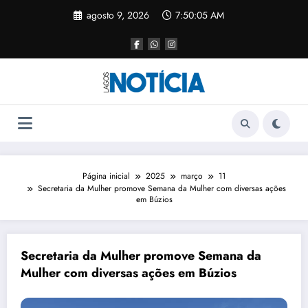
agosto 9, 2026
7:50:05 AM
Página inicial
2025
março
11
Secretaria da Mulher promove Semana da Mulher com diversas ações
em Búzios
Secretaria da Mulher promove Semana da
Mulher com diversas ações em Búzios