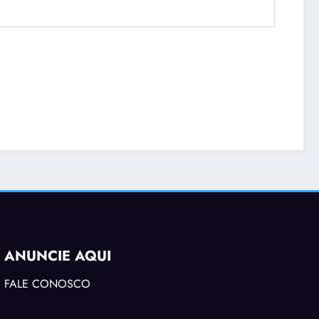
ANUNCIE AQUI
FALE CONOSCO