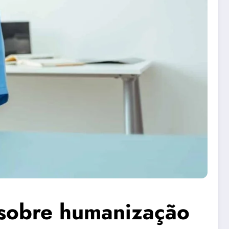
 sobre humanização