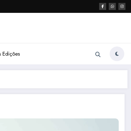
s Edições