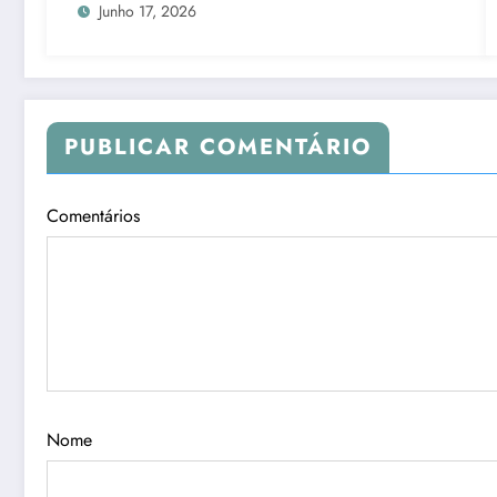
Junho 17, 2026
PUBLICAR COMENTÁRIO
Comentários
Nome