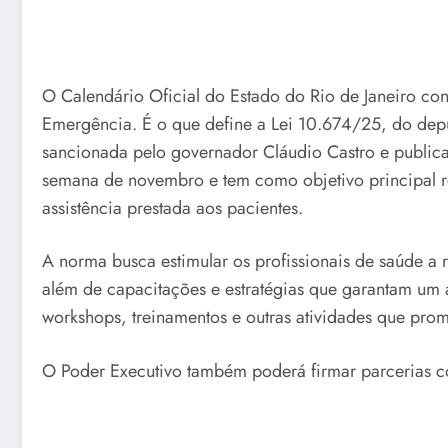
O Calendário Oficial do Estado do Rio de Janeiro 
Emergência. É o que define a Lei 10.674/25, do deput
sancionada pelo governador Cláudio Castro e publica
semana de novembro e tem como objetivo principal re
assistência prestada aos pacientes.
A norma busca estimular os profissionais de saúde a 
além de capacitações e estratégias que garantam um at
workshops, treinamentos e outras atividades que pro
O Poder Executivo também poderá firmar parcerias com