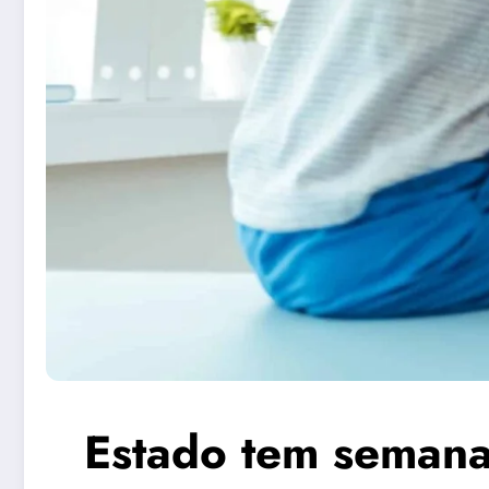
Estado tem semana