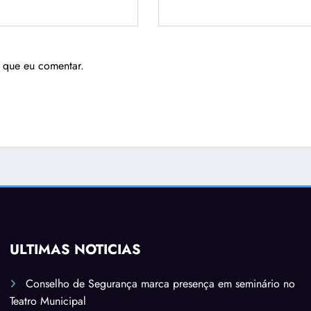
 que eu comentar.
ÚLTIMAS NOTÍCIAS
Conselho de Segurança marca presença em seminário no
Teatro Municipal