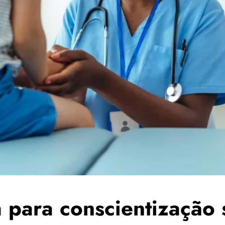
 para conscientização