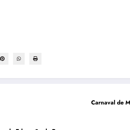
Carnaval de M