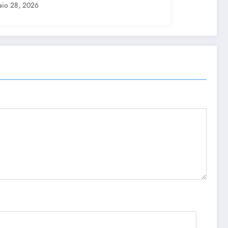
io 28, 2026