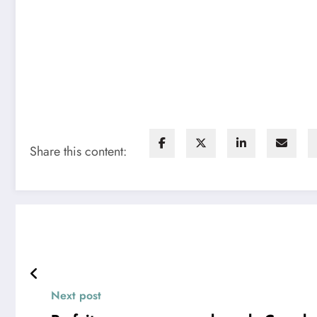
Share this content:
Next post