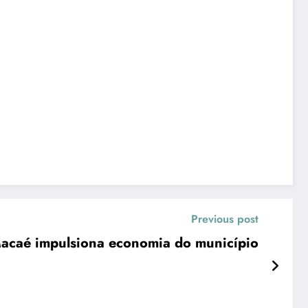
Previous post
acaé impulsiona economia do município