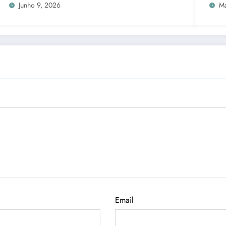
Junho 9, 2026
Ma
Email