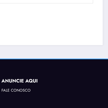
ANUNCIE AQUI
FALE CONOSCO