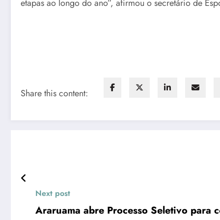
etapas ao longo do ano”, afirmou o secretário de Espor
Share this content:
Next post
Araruama abre Processo Seletivo para c