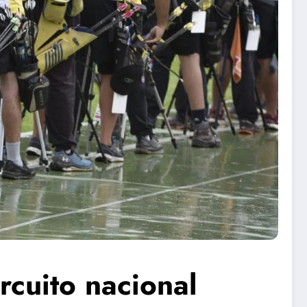
rcuito nacional