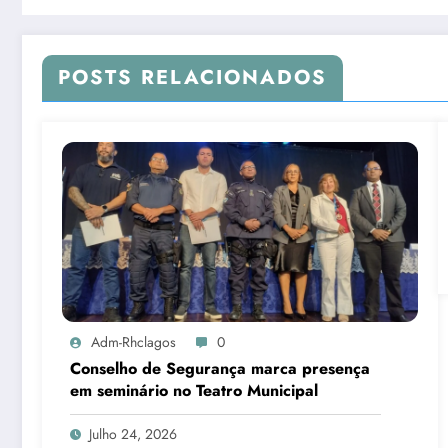
POSTS RELACIONADOS
Adm-Rhclagos
0
Conselho de Segurança marca presença
em seminário no Teatro Municipal
Julho 24, 2026