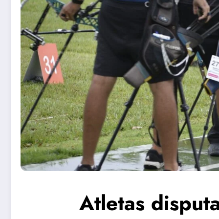
Atletas disput