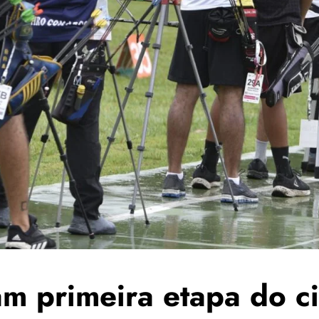
am primeira etapa do ci