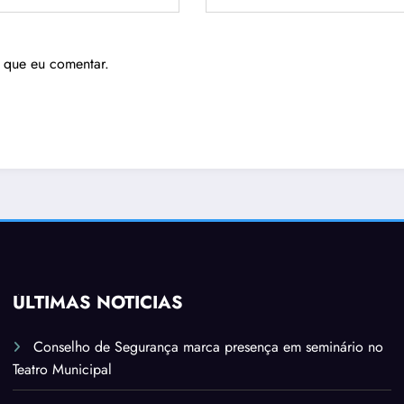
 que eu comentar.
ÚLTIMAS NOTÍCIAS
Conselho de Segurança marca presença em seminário no
Teatro Municipal