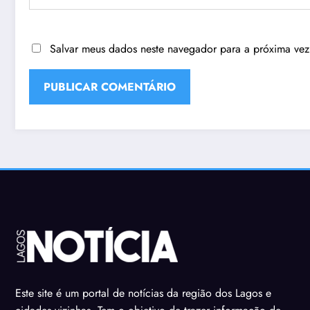
Salvar meus dados neste navegador para a próxima vez
Este site é um portal de notícias da região dos Lagos e