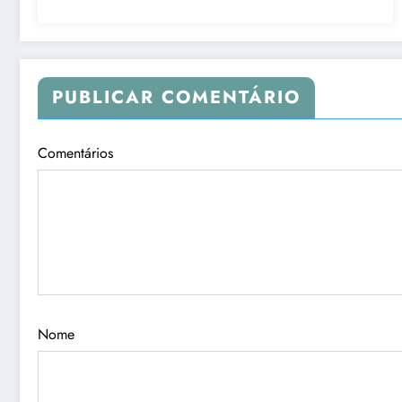
PUBLICAR COMENTÁRIO
Comentários
Nome