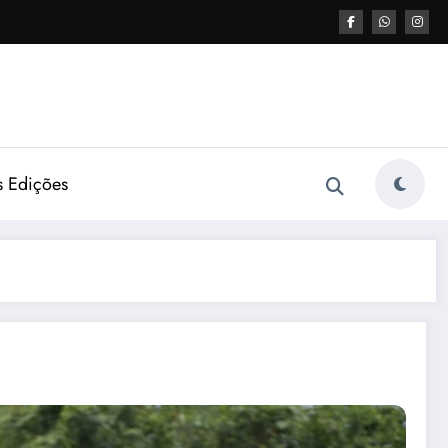
s Edições