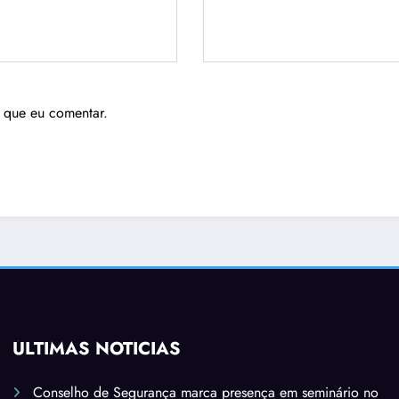
 que eu comentar.
ÚLTIMAS NOTÍCIAS
Conselho de Segurança marca presença em seminário no