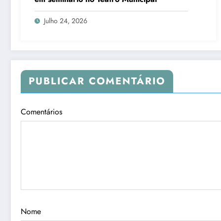
Julho 24, 2026
PUBLICAR COMENTÁRIO
Comentários
Nome