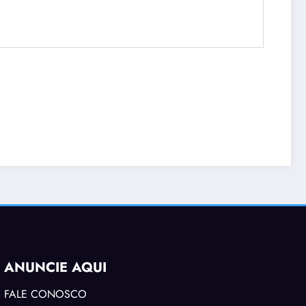
ANUNCIE AQUI
FALE CONOSCO