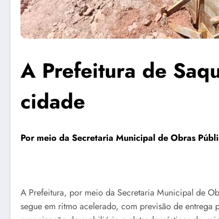
A Prefeitura de Saq
cidade
Por meio da Secretaria Municipal de Obras Públic
A Prefeitura, por meio da Secretaria Municipal de Ob
segue em ritmo acelerado, com previsão de entrega pa