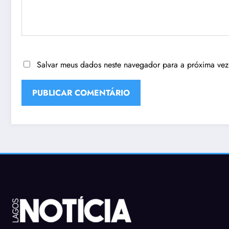
Salvar meus dados neste navegador para a próxima vez