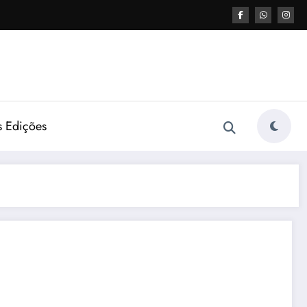
s Edições