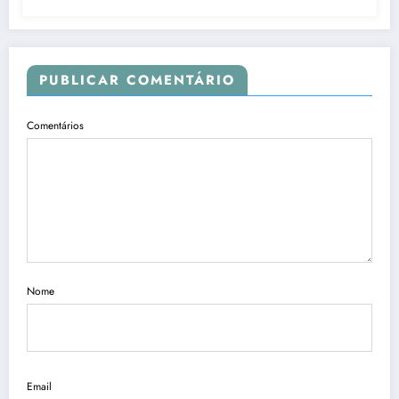
PUBLICAR COMENTÁRIO
Comentários
Nome
Email