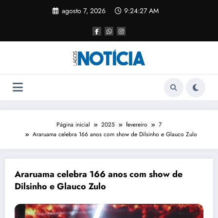
agosto 7, 2026
9:24:27 AM
Página inicial
2025
fevereiro
7
Araruama celebra 166 anos com show de Dilsinho e Glauco Zulo
Araruama celebra 166 anos com show de
Dilsinho e Glauco Zulo