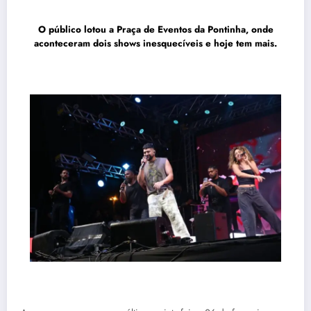
O público lotou a Praça de Eventos da Pontinha, onde
aconteceram dois shows inesquecíveis e hoje tem mais.