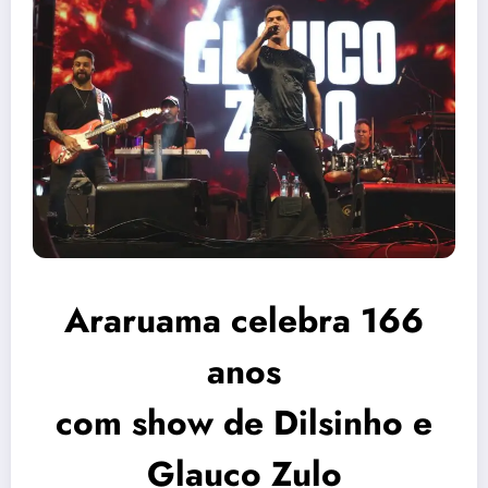
Araruama celebra 166
anos
com show de Dilsinho e
Glauco Zulo