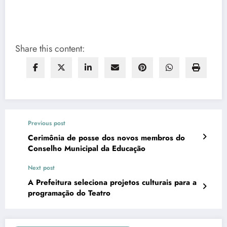
Share this content:
Previous post
Cerimônia de posse dos novos membros do
Conselho Municipal da Educação
Next post
A Prefeitura seleciona projetos culturais para a
programação do Teatro