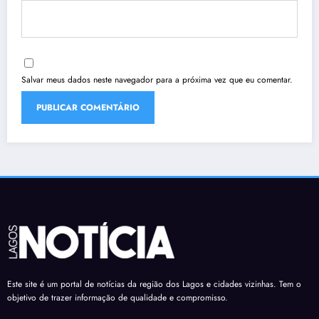
Salvar meus dados neste navegador para a próxima vez que eu comentar.
Este site é um portal de notícias da região dos Lagos e cidades vizinhas. Tem o
objetivo de trazer informação de qualidade e compromisso.