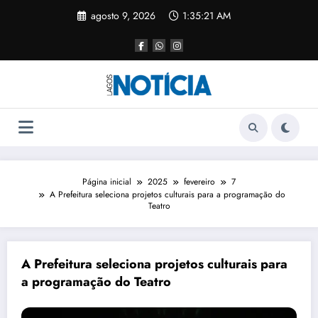
agosto 9, 2026
1:35:21 AM
Página inicial
2025
fevereiro
7
A Prefeitura seleciona projetos culturais para a programação do
Teatro
A Prefeitura seleciona projetos culturais para
a programação do Teatro