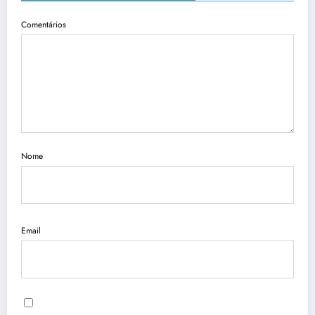
Comentários
Nome
Email