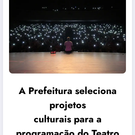
A Prefeitura seleciona
projetos
culturais para a
programação do Teatro