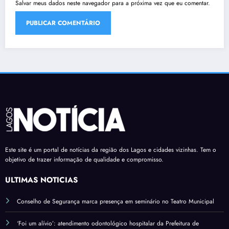
Salvar meus dados neste navegador para a próxima vez que eu comentar.
Este site é um portal de notícias da região dos Lagos e cidades vizinhas. Tem o
objetivo de trazer informação de qualidade e compromisso.
ÚLTIMAS NOTÍCIAS
Conselho de Segurança marca presença em seminário no Teatro Municipal
‘Foi um alívio’: atendimento odontológico hospitalar da Prefeitura de