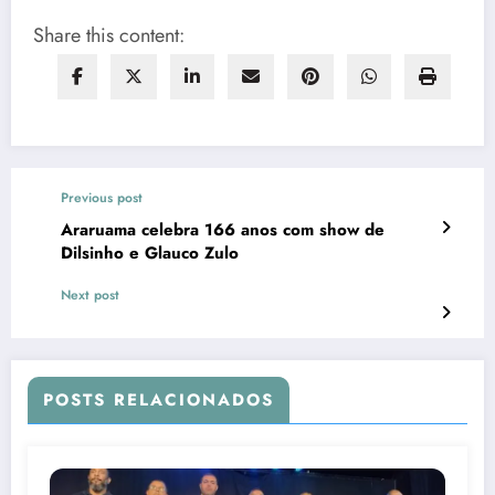
Share this content:
Previous post
Araruama celebra 166 anos com show de
Dilsinho e Glauco Zulo
Next post
POSTS RELACIONADOS