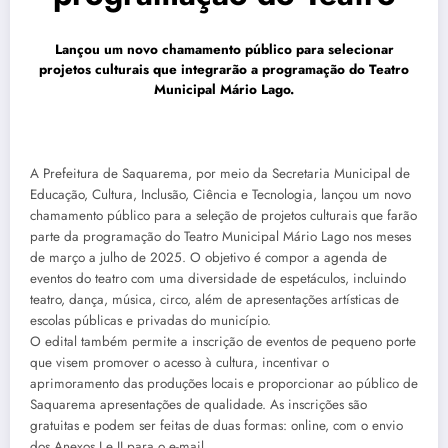
Lançou um novo chamamento público para selecionar
projetos culturais que integrarão a programação do Teatro
Municipal Mário Lago.
A Prefeitura de Saquarema, por meio da Secretaria Municipal de
Educação, Cultura, Inclusão, Ciência e Tecnologia, lançou um novo
chamamento público para a seleção de projetos culturais que farão
parte da programação do Teatro Municipal Mário Lago nos meses
de março a julho de 2025. O objetivo é compor a agenda de
eventos do teatro com uma diversidade de espetáculos, incluindo
teatro, dança, música, circo, além de apresentações artísticas de
escolas públicas e privadas do município.
O edital também permite a inscrição de eventos de pequeno porte
que visem promover o acesso à cultura, incentivar o
aprimoramento das produções locais e proporcionar ao público de
Saquarema apresentações de qualidade. As inscrições são
gratuitas e podem ser feitas de duas formas: online, com o envio
dos Anexos I e II para o e-mail