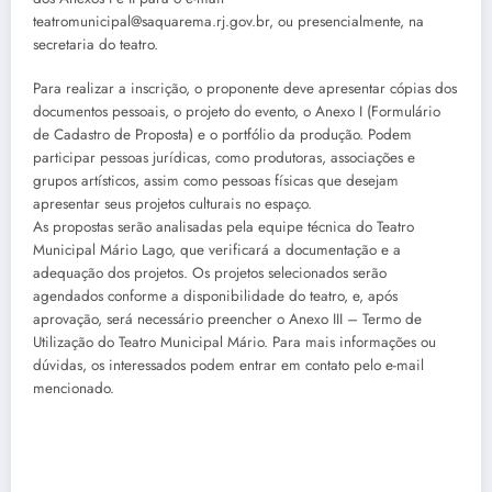
teatromunicipal@saquarema.rj.gov.br, ou presencialmente, na
secretaria do teatro.
Para realizar a inscrição, o proponente deve apresentar cópias dos
documentos pessoais, o projeto do evento, o Anexo I (Formulário
de Cadastro de Proposta) e o portfólio da produção. Podem
participar pessoas jurídicas, como produtoras, associações e
grupos artísticos, assim como pessoas físicas que desejam
apresentar seus projetos culturais no espaço.
As propostas serão analisadas pela equipe técnica do Teatro
Municipal Mário Lago, que verificará a documentação e a
adequação dos projetos. Os projetos selecionados serão
agendados conforme a disponibilidade do teatro, e, após
aprovação, será necessário preencher o Anexo III – Termo de
Utilização do Teatro Municipal Mário. Para mais informações ou
dúvidas, os interessados podem entrar em contato pelo e-mail
mencionado.