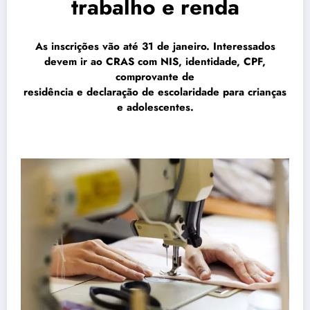
trabalho e renda
As inscrições vão até 31 de janeiro. Interessados
devem ir ao CRAS com NIS, identidade, CPF,
comprovante de
residência e declaração de escolaridade para crianças
e adolescentes.