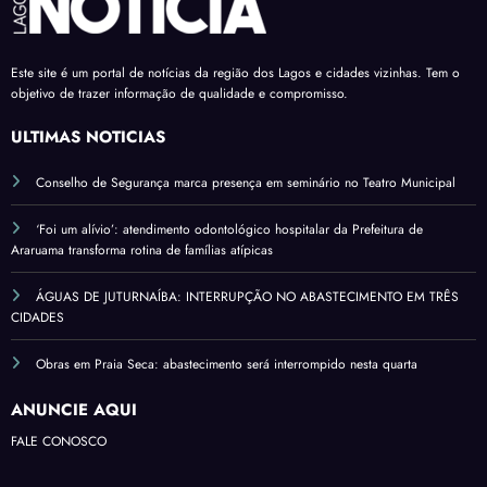
Este site é um portal de notícias da região dos Lagos e cidades vizinhas. Tem o
objetivo de trazer informação de qualidade e compromisso.
ÚLTIMAS NOTÍCIAS
Conselho de Segurança marca presença em seminário no Teatro Municipal
‘Foi um alívio’: atendimento odontológico hospitalar da Prefeitura de
Araruama transforma rotina de famílias atípicas
ÁGUAS DE JUTURNAÍBA: INTERRUPÇÃO NO ABASTECIMENTO EM TRÊS
CIDADES
Obras em Praia Seca: abastecimento será interrompido nesta quarta
ANUNCIE AQUI
FALE CONOSCO