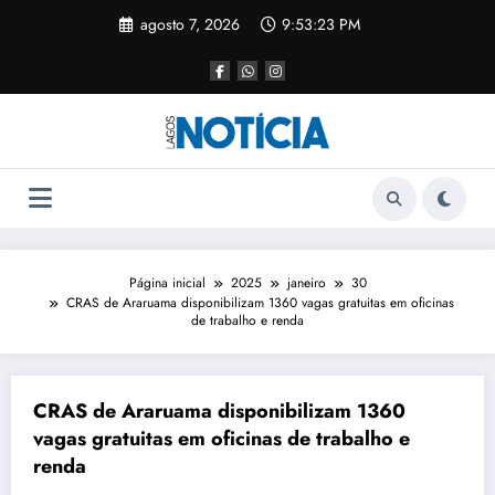
agosto 7, 2026
9:53:23 PM
Página inicial
2025
janeiro
30
CRAS de Araruama disponibilizam 1360 vagas gratuitas em oficinas
de trabalho e renda
CRAS de Araruama disponibilizam 1360
vagas gratuitas em oficinas de trabalho e
renda