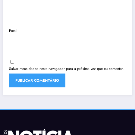
Email
Salvar meus dados neste navegador para a próxima vez que eu comentar.