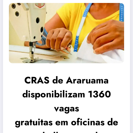
CRAS de Araruama
disponibilizam 1360
vagas
gratuitas em oficinas de