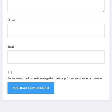
Nome
Email
Salvar meus dados neste navegador para a próxima vez que eu comentar.