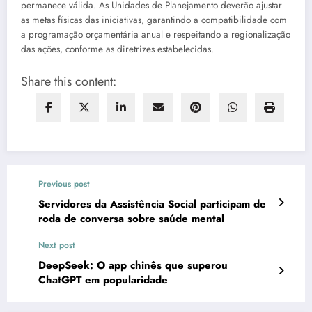
permanece válida. As Unidades de Planejamento deverão ajustar
as metas físicas das iniciativas, garantindo a compatibilidade com
a programação orçamentária anual e respeitando a regionalização
das ações, conforme as diretrizes estabelecidas.
Share this content:
Previous post
Servidores da Assistência Social participam de
roda de conversa sobre saúde mental
Next post
DeepSeek: O app chinês que superou
ChatGPT em popularidade