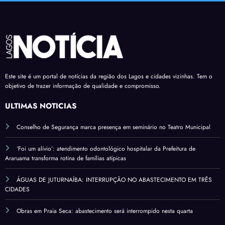
Este site é um portal de notícias da região dos Lagos e cidades vizinhas. Tem o
objetivo de trazer informação de qualidade e compromisso.
ÚLTIMAS NOTÍCIAS
Conselho de Segurança marca presença em seminário no Teatro Municipal
‘Foi um alívio’: atendimento odontológico hospitalar da Prefeitura de
Araruama transforma rotina de famílias atípicas
ÁGUAS DE JUTURNAÍBA: INTERRUPÇÃO NO ABASTECIMENTO EM TRÊS
CIDADES
Obras em Praia Seca: abastecimento será interrompido nesta quarta