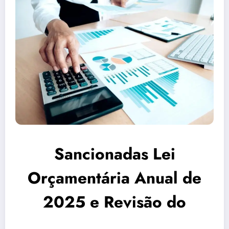
Sancionadas Lei
Orçamentária Anual de
2025 e Revisão do