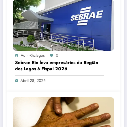
Adm-Rhclagos
0
Sebrae Rio leva empresários da Região
dos Lagos à Fispal 2026
Abril 28, 2026