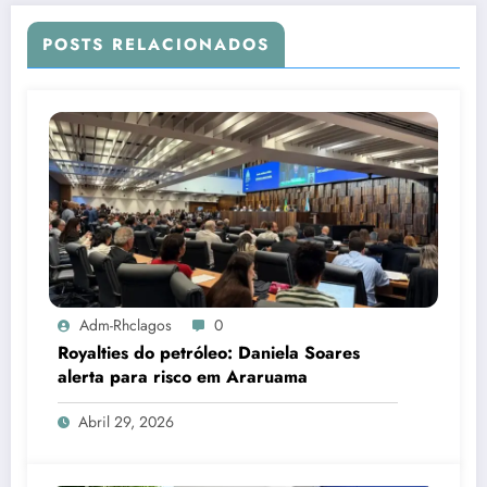
POSTS RELACIONADOS
Adm-Rhclagos
0
Royalties do petróleo: Daniela Soares
alerta para risco em Araruama
Abril 29, 2026