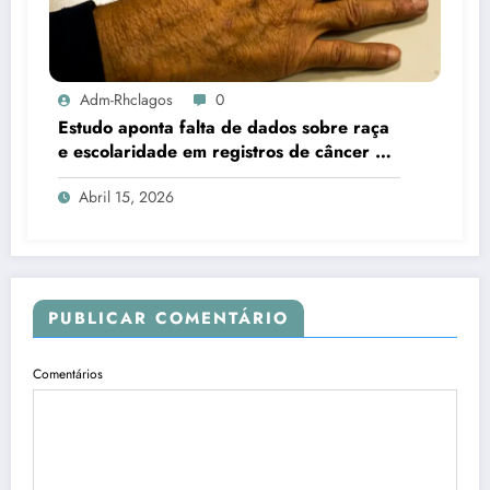
Adm-Rhclagos
0
Estudo aponta falta de dados sobre raça
e escolaridade em registros de câncer no
Brasil
Abril 15, 2026
PUBLICAR COMENTÁRIO
Comentários