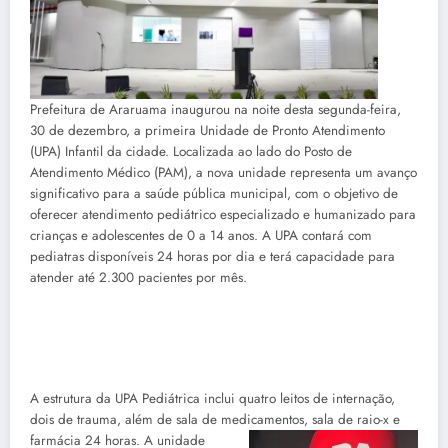
Prefeitura de Araruama inaugurou na noite desta segunda-feira,
30 de dezembro, a primeira Unidade de Pronto Atendimento
(UPA) Infantil da cidade. Localizada ao lado do Posto de
Atendimento Médico (PAM), a nova unidade representa um avanço
significativo para a saúde pública municipal, com o objetivo de
oferecer atendimento pediátrico especializado e humanizado para
crianças e adolescentes de 0 a 14 anos. A UPA contará com
pediatras disponíveis 24 horas por dia e terá capacidade para
atender até 2.300 pacientes por mês.
A estrutura da UPA Pediátrica inclui quatro leitos de internação,
dois de trauma, além de sala de medica
mentos, sala de raio-x e
farmácia 24 horas. A unidade