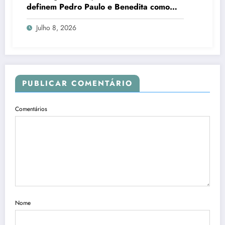
definem Pedro Paulo e Benedita como
candidatos ao Senado no Rio
Julho 8, 2026
PUBLICAR COMENTÁRIO
Comentários
Nome