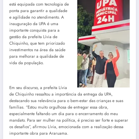
está equipada com tecnologia de
ponta para garantir a qualidade
e agilidade no atendimento. A
inauguração da UPA é uma
importante conquista para a
gestão da prefeita Lívia de
Chiquinho, que tem priorizado
investimentos na área da saúde
para melhorar a qualidade de
vida da população.
Em seu discurso, a prefeita Lívia
de Chiquinho ressaltou a importância da entrega da UPA,
destacando sua relevância para o bem-estar das crianças e suas
famílias. “Estou muito orgulhosa de entregar essa obra,
especialmente faltando um dia para o encerramento do meu
mandato. Para ser mulher na política, é preciso ser forte e superar
os desafios”, afirmou Lívia, emocionada com a realização dessa
importante obra para Araruama.