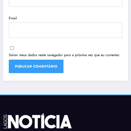
Email
Salvar meus dados neste navegador para a próxima vez que eu comentar.