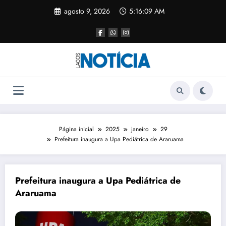
agosto 9, 2026
5:16:09 AM
Página inicial
2025
janeiro
29
Prefeitura inaugura a Upa Pediátrica de Araruama
Prefeitura inaugura a Upa Pediátrica de
Araruama