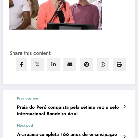
Share this content:
Previous post
Praia do Peró conquista pela sétima vez o selo
internacional Bandeira Azul
Next post
Araruama completa 166 anos de emancipação