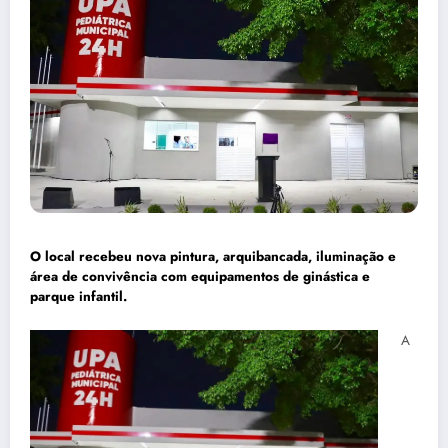
O local recebeu nova pintura, arquibancada, iluminação e
área de convivência com equipamentos de ginástica e
parque infantil.
A