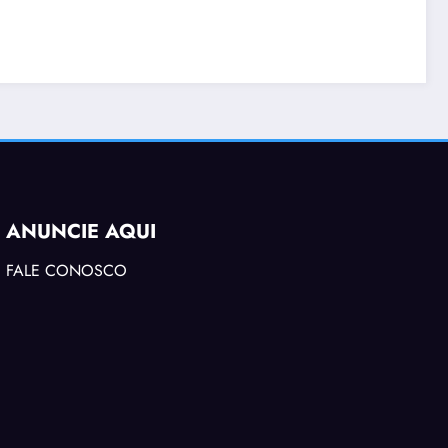
ANUNCIE AQUI
FALE CONOSCO