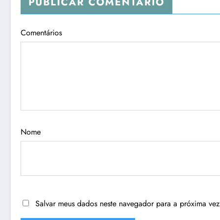
PUBLICAR COMENTÁRIO
Comentários
Nome
Salvar meus dados neste navegador para a próxima vez