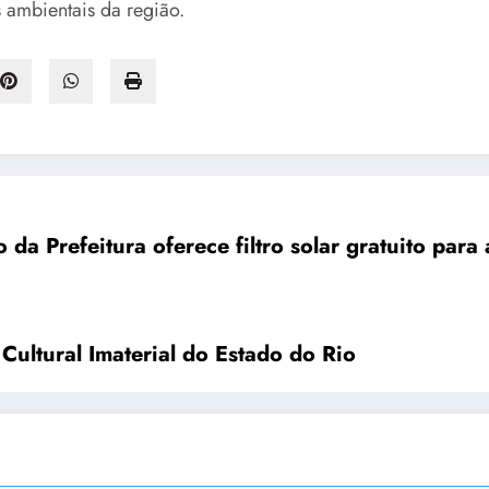
 ambientais da região.
 da Prefeitura oferece filtro solar gratuito para
ultural Imaterial do Estado do Rio