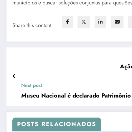
municípios e buscar soluções conjuntas para questões
Share this content:
Ação
Next post
Museu Nacional é declarado Patrimônio C
POSTS RELACIONADOS