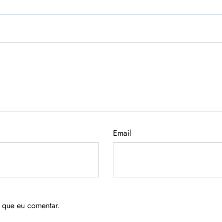
Email
 que eu comentar.