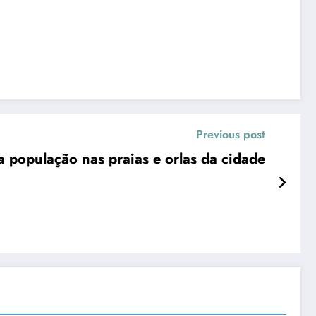
Previous post
 a população nas praias e orlas da cidade