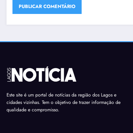
Este site é um portal de notícias da região dos Lagos e
cidades vizinhas. Tem o objetivo de trazer informação de
qualidade e compromisso.