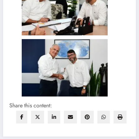
Share this content: