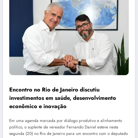
Encontro no Rio de Janeiro discutiu
investimentos em saúde, desenvolvimento
econômico e inovação
Em uma agenda marcada por diálogo produtivo e alinhamento
político, o suplente de vereador Fernando Daniel esteve nesta
segunda (20) no Rio de Janeiro para um encontro com o deputado