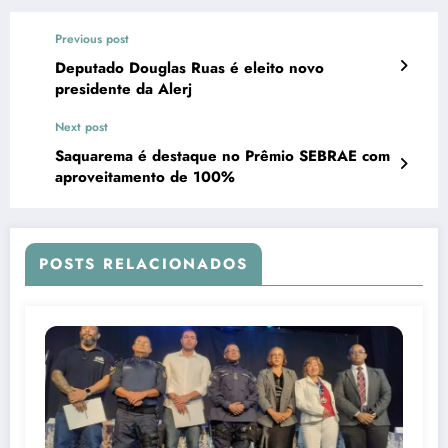
Previous post
Deputado Douglas Ruas é eleito novo
presidente da Alerj
Next post
Saquarema é destaque no Prêmio SEBRAE com
aproveitamento de 100%
POSTS RELACIONADOS