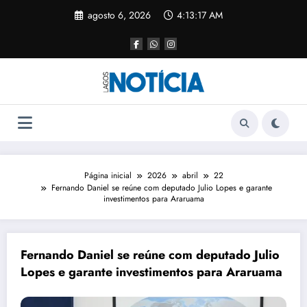
agosto 6, 2026
4:13:17 AM
Página inicial
2026
abril
22
Fernando Daniel se reúne com deputado Julio Lopes e garante
investimentos para Araruama
Fernando Daniel se reúne com deputado Julio
Lopes e garante investimentos para Araruama