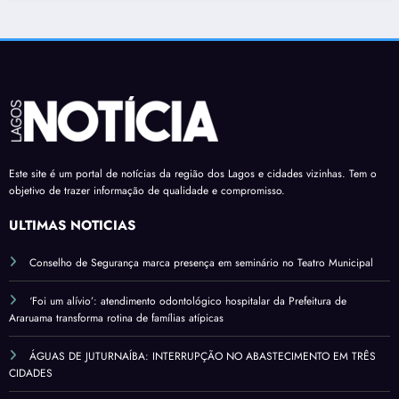
Este site é um portal de notícias da região dos Lagos e cidades vizinhas. Tem o
objetivo de trazer informação de qualidade e compromisso.
ÚLTIMAS NOTÍCIAS
Conselho de Segurança marca presença em seminário no Teatro Municipal
‘Foi um alívio’: atendimento odontológico hospitalar da Prefeitura de
Araruama transforma rotina de famílias atípicas
ÁGUAS DE JUTURNAÍBA: INTERRUPÇÃO NO ABASTECIMENTO EM TRÊS
CIDADES