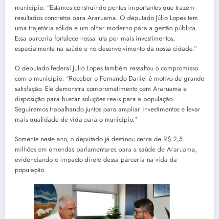
município: “Estamos construindo pontes importantes que trazem
resultados concretos para Araruama. O deputado Júlio Lopes tem
uma trajetória sólida e um olhar moderno para a gestão pública.
Essa parceria fortalece nossa luta por mais investimentos,
especialmente na saúde e no desenvolvimento da nossa cidade.”
O deputado federal Julio Lopes também ressaltou o compromisso
com o município: “Receber o Fernando Daniel é motivo de grande
satisfação. Ele demonstra comprometimento com Araruama e
disposição para buscar soluções reais para a população.
Seguiremos trabalhando juntos para ampliar investimentos e levar
mais qualidade de vida para o município.”
Somente neste ano, o deputado já destinou cerca de R$ 2,5
milhões em emendas parlamentares para a saúde de Araruama,
evidenciando o impacto direto dessa parceria na vida da
população.