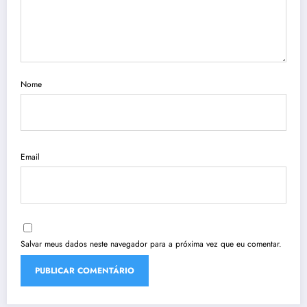
Nome
Email
Salvar meus dados neste navegador para a próxima vez que eu comentar.