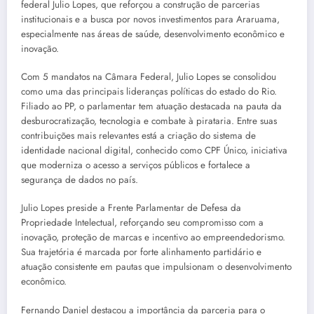
federal Julio Lopes, que reforçou a construção de parcerias
institucionais e a busca por novos investimentos para Araruama,
especialmente nas áreas de saúde, desenvolvimento econômico e
inovação.
Com 5 mandatos na Câmara Federal, Julio Lopes se consolidou
como uma das principais lideranças políticas do estado do Rio.
Filiado ao PP, o parlamentar tem atuação destacada na pauta da
desburocratização, tecnologia e combate à pirataria. Entre suas
contribuições mais relevantes está a criação do sistema de
identidade nacional digital, conhecido como CPF Único, iniciativa
que moderniza o acesso a serviços públicos e fortalece a
segurança de dados no país.
Julio Lopes preside a Frente Parlamentar de Defesa da
Propriedade Intelectual, reforçando seu compromisso com a
inovação, proteção de marcas e incentivo ao empreendedorismo.
Sua trajetória é marcada por forte alinhamento partidário e
atuação consistente em pautas que impulsionam o desenvolvimento
econômico.
Fernando Daniel destacou a importância da parceria para o