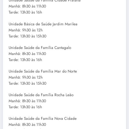
Unidade Saúde da Família Cidade Praiana
Manhã: 8h30 às 11h30
Tarde: 13h30 às 16h
Unidade Básica de Saúde Jardim Marilea
Manhã: 9h30 às 12h
Tarde: 13h30 às 15h30
Unidade Saúde da Família Cantagalo
Manhã: 8h30 às 11h30
Tarde: 13h30 às 16h
Unidade Saúde da Família Mar do Norte
Manhã: 9h30 às 12h
Tarde: 13h30 às 15h30
Unidade Saúde da Família Rocha Leão
Manhã: 8h30 às 11h30
Tarde: 13h30 às 16h
Unidade Saúde da Família Nova Cidade
Manhã: 8h30 às 11h30