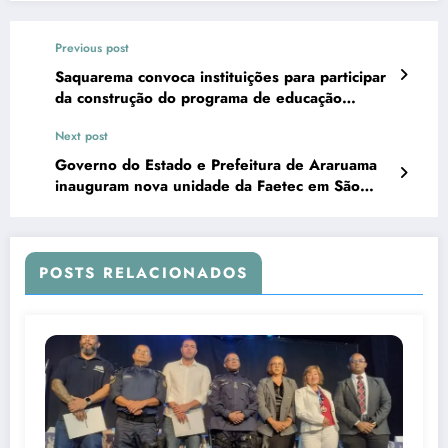
Previous post
Saquarema convoca instituições para participar
da construção do programa de educação
ambiental
Next post
Governo do Estado e Prefeitura de Araruama
inauguram nova unidade da Faetec em São
Vicente
POSTS RELACIONADOS