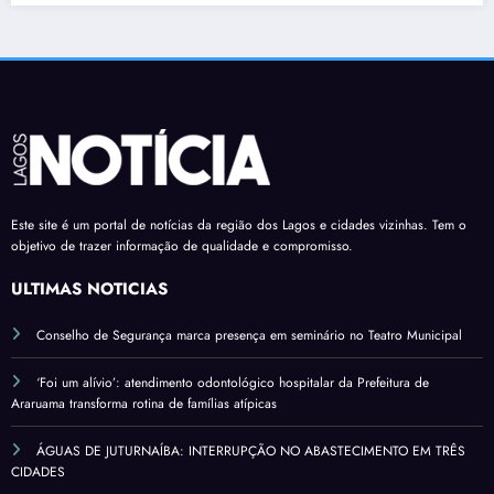
Este site é um portal de notícias da região dos Lagos e cidades vizinhas. Tem o
objetivo de trazer informação de qualidade e compromisso.
ÚLTIMAS NOTÍCIAS
Conselho de Segurança marca presença em seminário no Teatro Municipal
‘Foi um alívio’: atendimento odontológico hospitalar da Prefeitura de
Araruama transforma rotina de famílias atípicas
ÁGUAS DE JUTURNAÍBA: INTERRUPÇÃO NO ABASTECIMENTO EM TRÊS
CIDADES