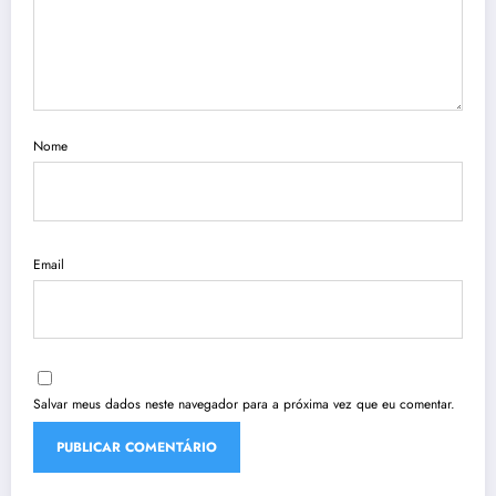
Nome
Email
Salvar meus dados neste navegador para a próxima vez que eu comentar.