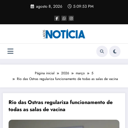
agosto 8, 2026
5:09:53 PM
Página inicial
2026
março
5
Rio das Ostras regulariza funcionamento de todas as salas de vacina
Rio das Ostras regulariza funcionamento de
todas as salas de vacina