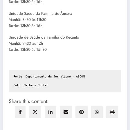
Tarde: 13h30 às 16h
Unidade Saúde da Família do Âncora
Manhã: 8h30 às 11h30
Tarde: 13h30 às 16h
Unidade de Saúde da Família do Recanto
Manhã: 9h30 às 12h
Tarde: 13h30 às 15h30
Fonte: Departamento de Jornalismo - ASCOM

Foto: Matheus Müller
Share this content: