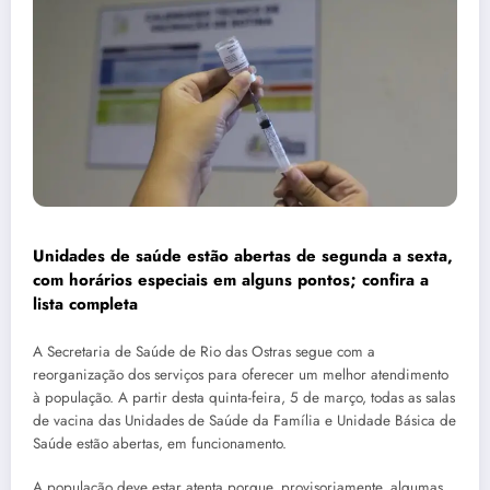
Unidades de saúde estão abertas de segunda a sexta,
com horários especiais em alguns pontos; confira a
lista completa
A Secretaria de Saúde de Rio das Ostras segue com a
reorganização dos serviços para oferecer um melhor atendimento
à população. A partir desta quinta-feira, 5 de março, todas as salas
de vacina das Unidades de Saúde da Família e Unidade Básica de
Saúde estão abertas, em funcionamento.
A população deve estar atenta porque, provisoriamente, algumas