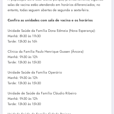
salas de vacina estão atendendo em horários diferenciados; no
entanto, todas seguem abertas de segunda a sexta-feira.
Confira as unidades com sala de vacina e os horários
Unidade Saúde da Família Dona Edmeia (Nova Esperança):
Manhã: 8h30 às 11h30
Tarde: 13h30 às 16h
Clínica da Família Paulo Henrique Gussen (Âncora)
Manhã: 9h30 às 12h
Tarde: 13h30 às 15h30
Unidade Saúde da Família Operário
Manhã: 9h30 às 12h
Tarde: 13h30 às 15h30
Unidade de Saúde da Família Cláudio Ribeiro
Manhã: 9h30 às 12h
Tarde: 13h30 às 15h30