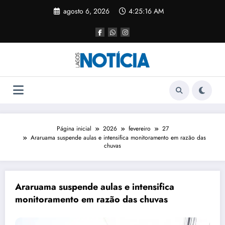
agosto 6, 2026
4:25:16 AM
Página inicial
2026
fevereiro
27
Araruama suspende aulas e intensifica monitoramento em razão das
chuvas
Araruama suspende aulas e intensifica
monitoramento em razão das chuvas