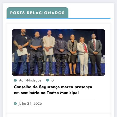
POSTS RELACIONADOS
Adm-Rhclagos
0
Conselho de Segurança marca presença
em seminário no Teatro Municipal
Julho 24, 2026