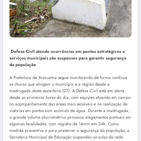
Defesa Civil atende ocorrências em pontos estratégicos e
serviços municipais são suspensos para garantir segurança
da população
A Prefeitura de Araruama segue monitorando de forma contínua
as chuvas que atingem o município e a região desde a
madrugada desta sexta-feira (27). A Defesa Civil está em alerta
desde as primeiras horas do dia, com equipes atuando em campo
no acompanhamento das áreas mais sensíveis e na realização de
vistorias em pontos com acúmulo de água. Durante a madrugada,
o grande volume pluviométrico provocou alagamentos pontuais em
algumas localidades, com registro de 14mm em 24h. Como
medida preventiva e para preservar a segurança da população, a
Secretaria Municipal de Educação suspendeu as aulas da rede