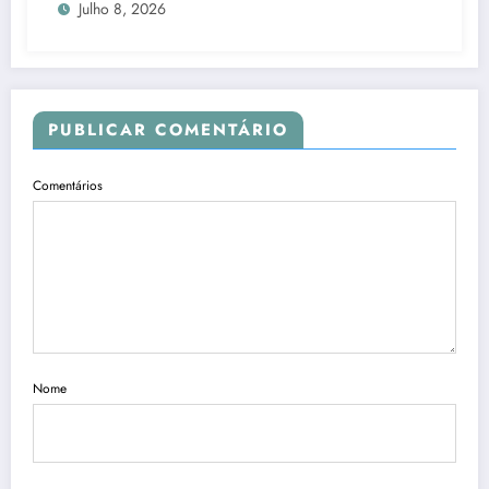
Julho 8, 2026
PUBLICAR COMENTÁRIO
Comentários
Nome