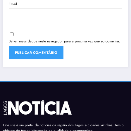
Email
Salvar meus dados neste navegador para a próxima vez que eu comentar.
Este site é um portal de notícias da região dos Lagos e cidades vizinhas. Tem o
objetivo de trazer informação de qualidade e compromisso.