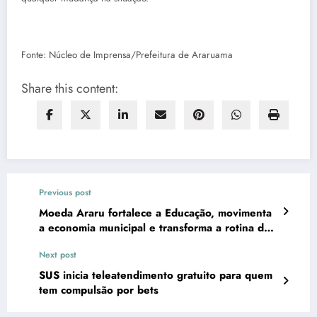
Fonte: Núcleo de Imprensa/Prefeitura de Araruama
Share this content:
Previous post
Moeda Araru fortalece a Educação, movimenta
a economia municipal e transforma a rotina das
famílias
Next post
SUS inicia teleatendimento gratuito para quem
tem compulsão por bets