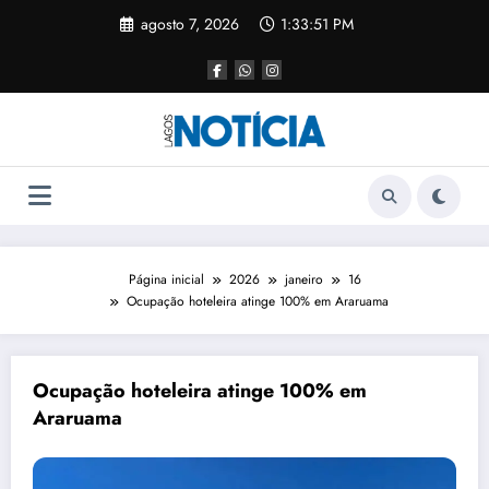
agosto 7, 2026
1:33:51 PM
Página inicial
2026
janeiro
16
Ocupação hoteleira atinge 100% em Araruama
Ocupação hoteleira atinge 100% em
Araruama