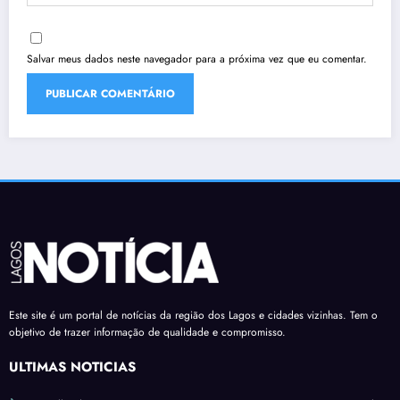
Salvar meus dados neste navegador para a próxima vez que eu comentar.
Este site é um portal de notícias da região dos Lagos e cidades vizinhas. Tem o
objetivo de trazer informação de qualidade e compromisso.
ÚLTIMAS NOTÍCIAS