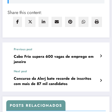
Share this content:
Previous post
Cabo Frio supera 600 vagas de emprego em
janeiro
Next post
Concurso da Alerj bate recorde de inscritos
com mais de 87 mil candidatos
POSTS RELACIONADOS