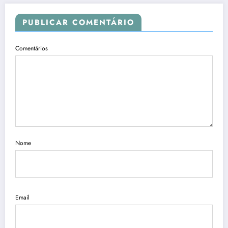
PUBLICAR COMENTÁRIO
Comentários
Nome
Email