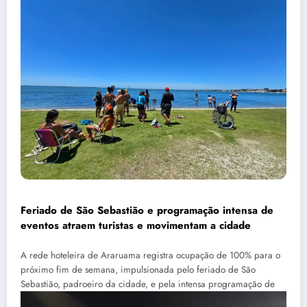
Feriado de São Sebastião e programação intensa de
eventos atraem turistas e movimentam a cidade
A rede hoteleira de Araruama registra ocupação de 100% para o
próximo fim de semana, impulsionada pelo feriado de São
Sebastião, padroeiro da cidade, e pela intensa programação de