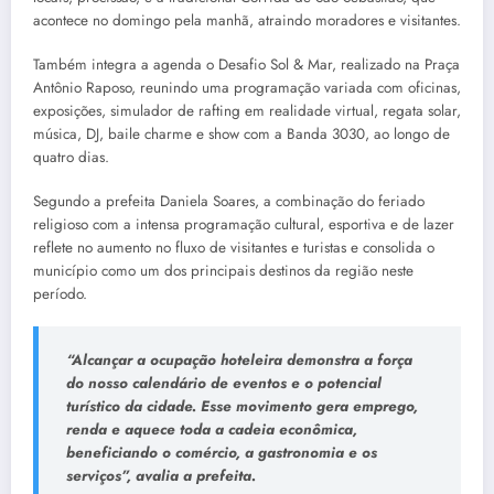
acontece no domingo pela manhã, atraindo moradores e visitantes.
Também integra a agenda o Desafio Sol & Mar, realizado na Praça
Antônio Raposo, reunindo uma programação variada com oficinas,
exposições, simulador de rafting em realidade virtual, regata solar,
música, DJ, baile charme e show com a Banda 3030, ao longo de
quatro dias.
Segundo a prefeita Daniela Soares, a combinação do feriado
religioso com a intensa programação cultural, esportiva e de lazer
reflete no aumento no fluxo de visitantes e turistas e consolida o
município como um dos principais destinos da região neste
período.
“Alcançar a ocupação hoteleira demonstra a força
do nosso calendário de eventos e o potencial
turístico da cidade. Esse movimento gera emprego,
renda e aquece toda a cadeia econômica,
beneficiando o comércio, a gastronomia e os
serviços”,
avalia a prefeita.