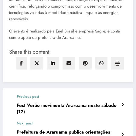
científica, reforçando o compromisso com o desenvolvimento de
tecnologias voltadas à mobilidade náutica limpa e às energias
renováveis.
O evento é realizado pela Enel Brasil e empresa Sagre, e conta
com o apoio da prefeitura de Araruama.
Share this content:
Previous post
Fest Verão movimenta Araruama neste sábado
(17)
Next post
Prefeitura de Araruama publica orientações