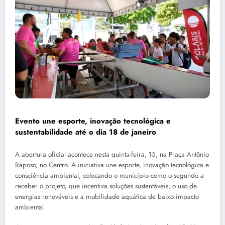
Evento une esporte, inovação tecnológica e
sustentabilidade até o dia 18 de janeiro
A abertura oficial acontece nesta quinta-feira, 15, na Praça Antônio
Raposo, no Centro. A iniciativa une esporte, inovação tecnológica e
consciência ambiental, colocando o município como o segundo a
receber o projeto, que incentiva soluções sustentáveis, o uso de
energias renováveis e a mobilidade aquática de baixo impacto
ambiental.