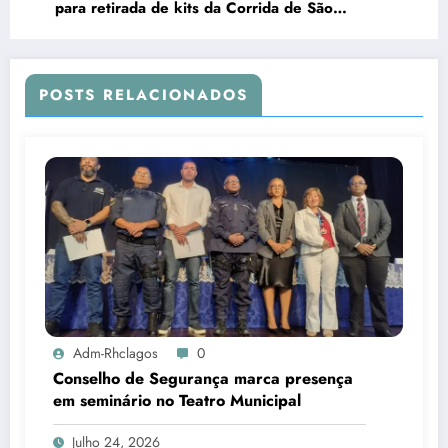
para retirada de kits da Corrida de São
Sebastião
POSTS RELACIONADOS
Adm-Rhclagos
0
Conselho de Segurança marca presença
em seminário no Teatro Municipal
Julho 24, 2026