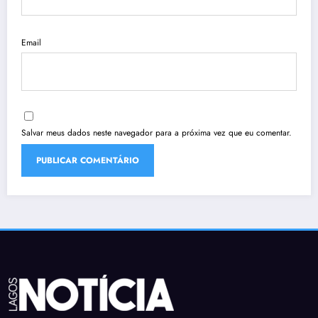
Email
Salvar meus dados neste navegador para a próxima vez que eu comentar.