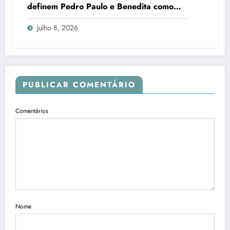
definem Pedro Paulo e Benedita como
candidatos ao Senado no Rio
Julho 8, 2026
PUBLICAR COMENTÁRIO
Comentários
Nome