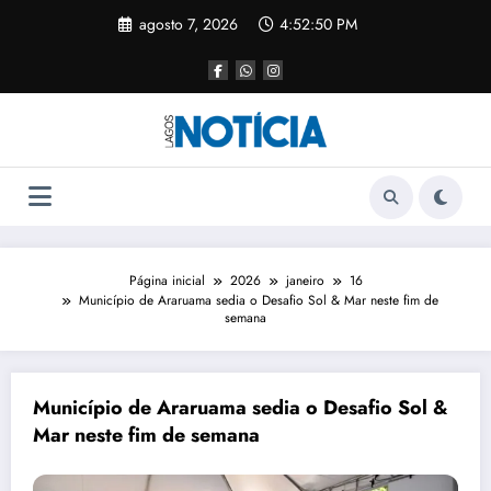
agosto 7, 2026
4:52:50 PM
Página inicial
2026
janeiro
16
Município de Araruama sedia o Desafio Sol & Mar neste fim de
semana
Município de Araruama sedia o Desafio Sol &
Mar neste fim de semana