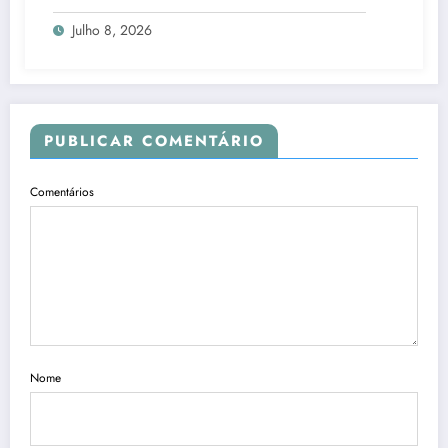
candidatos ao Senado no Rio
Julho 8, 2026
PUBLICAR COMENTÁRIO
Comentários
Nome