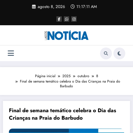
agosto 8, 2026
11:17:11 AM
Página inicial
2025
outubro
8
Final de semana temático celebra o Dia das Crianças na Praia do
Barbudo
Final de semana temático celebra o Dia das
Crianças na Praia do Barbudo