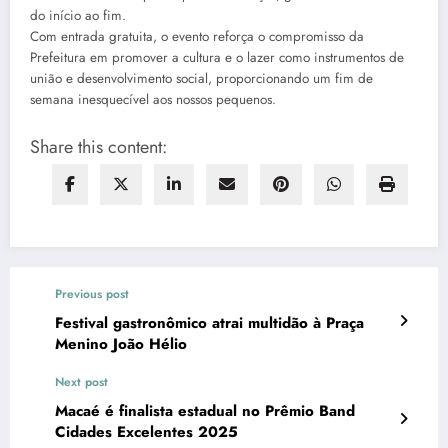
do início ao fim.
Com entrada gratuita, o evento reforça o compromisso da
Prefeitura em promover a cultura e o lazer como instrumentos de
união e desenvolvimento social, proporcionando um fim de
semana inesquecível aos nossos pequenos.
Share this content:
Previous post
Festival gastronômico atrai multidão à Praça
Menino João Hélio
Next post
Macaé é finalista estadual no Prêmio Band
Cidades Excelentes 2025