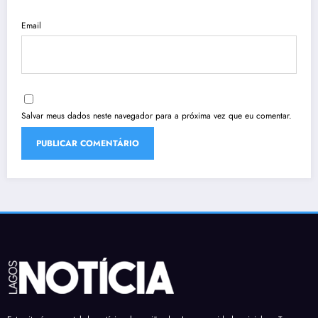
Email
Salvar meus dados neste navegador para a próxima vez que eu comentar.