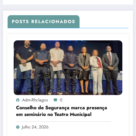
POSTS RELACIONADOS
Adm-Rhclagos
0
Conselho de Segurança marca presença
em seminário no Teatro Municipal
Julho 24, 2026