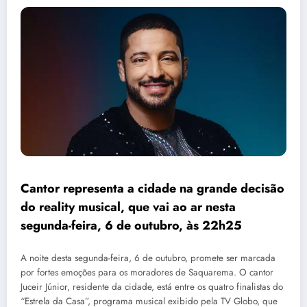
Cantor representa a cidade na grande decisão
do reality musical, que vai ao ar nesta
segunda-feira, 6 de outubro, às 22h25
A noite desta segunda-feira, 6 de outubro, promete ser marcada
por fortes emoções para os moradores de Saquarema. O cantor
Juceir Júnior, residente da cidade, está entre os quatro finalistas do
“Estrela da Casa”, programa musical exibido pela TV Globo, que