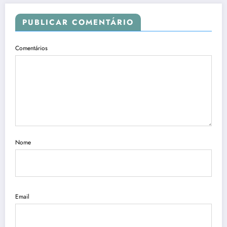
PUBLICAR COMENTÁRIO
Comentários
Nome
Email