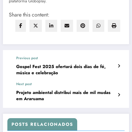
plataforma Globoplay.
Share this content:
Previous post
Gospel Fest 2025 ofertará dois dias de fé,
música e celebração
Next post
Projeto ambiental distribui mais de mil mudas
em Araruama
POSTS RELACIONADOS