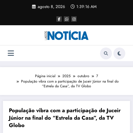
agosto 8, 2026
1:39:16 AM
Página inicial
2025
outubro
7
População vibra com a participação de Juceir Júnior na final do
“Estrela da Casa”, da TV Globo
População vibra com a participação de Juceir
Júnior na final do “Estrela da Casa”, da TV
Globo