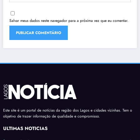
Salvar meus dados neste navegador para a próxima vez que eu comentar.
Este site é um portal de notícias da região dos Lagos e cidades vizinhas. Tem o
objetivo de trazer informação de qualidade e compromisso.
ÚLTIMAS NOTÍCIAS