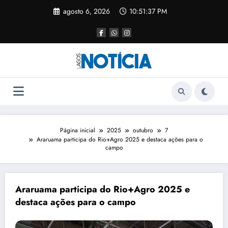
agosto 6, 2026
10:51:38 PM
Página inicial
2025
outubro
7
Araruama participa do Rio+Agro 2025 e destaca ações para o
campo
Araruama participa do Rio+Agro 2025 e
destaca ações para o campo