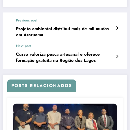
Previous post
Projeto ambiental distribui mais de mil mudas
em Araruama
Next post
Curso valoriza pesca artesanal e oferece
formação gratuita na Região dos Lagos
POSTS RELACIONADOS