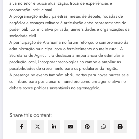
atua no setor e busca atualização, troca de experiências e
cooperação institucional.
A programação incluiu palestras, mesas de debate, rodadas de
negócios e espaços voltados à articulação entre representantes do
poder público, iniciativa privada, universidades e organizações da
sociedade civil.
A participação de Araruama no fórum reforçou o compromisso da
administração municipal com o fortalecimento do meio rural. A
Secretaria de Agricultura destacou a importância de estimular a
produção local, incorporar tecnologias no campo e ampliar as
possibilidades de crescimento para os produtores da região.
A presença no evento também abriu portas para novas parcerias e
contribuiu para posicionar o município como um agente ativo no
debate sobre práticas sustentáveis no agronegócio.
Share this content: