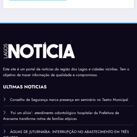
Este site é um portal de notícias da região dos Lagos e cidades vizinhas. Tem o
objetivo de trazer informação de qualidade e compromisso.
ÚLTIMAS NOTÍCIAS
Conselho de Segurança marca presença em seminário no Teatro Municipal
‘Foi um alívio’: atendimento odontológico hospitalar da Prefeitura de
Araruama transforma rotina de famílias atípicas
ÁGUAS DE JUTURNAÍBA: INTERRUPÇÃO NO ABASTECIMENTO EM TRÊS