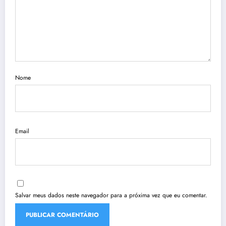
Nome
Email
Salvar meus dados neste navegador para a próxima vez que eu comentar.