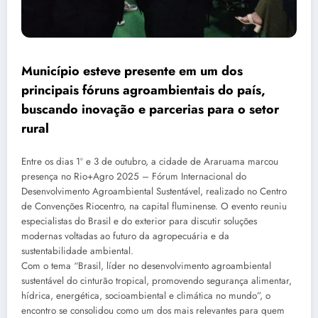
Município esteve presente em um dos
principais fóruns agroambientais do país,
buscando inovação e parcerias para o setor
rural
Entre os dias 1º e 3 de outubro, a cidade de Araruama marcou
presença no Rio+Agro 2025 – Fórum Internacional do
Desenvolvimento Agroambiental Sustentável, realizado no Centro
de Convenções Riocentro, na capital fluminense. O evento reuniu
especialistas do Brasil e do exterior para discutir soluções
modernas voltadas ao futuro da agropecuária e da
sustentabilidade ambiental.
Com o tema “Brasil, líder no desenvolvimento agroambiental
sustentável do cinturão tropical, promovendo segurança alimentar,
hídrica, energética, socioambiental e climática no mundo”, o
encontro se consolidou como um dos mais relevantes para quem