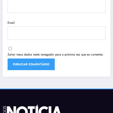
Email
Salvar meus dados neste navegador para a próxima vez que eu comentar.