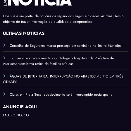
Este site é um portal de notícias da região dos Lagos e cidades vizinhas. Tem o
objetivo de trazer informação de qualidade e compromisso.
ÚLTIMAS NOTÍCIAS
Conselho de Segurança marca presença em seminário no Teatro Municipal
‘Foi um alívio’: atendimento odontológico hospitalar da Prefeitura de
Araruama transforma rotina de famílias atípicas
ÁGUAS DE JUTURNAÍBA: INTERRUPÇÃO NO ABASTECIMENTO EM TRÊS
CIDADES
Obras em Praia Seca: abastecimento será interrompido nesta quarta
ANUNCIE AQUI
FALE CONOSCO