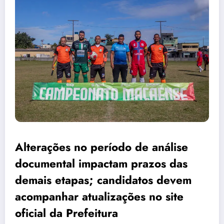
Alterações no período de análise
documental impactam prazos das
demais etapas; candidatos devem
acompanhar atualizações no site
oficial da Prefeitura