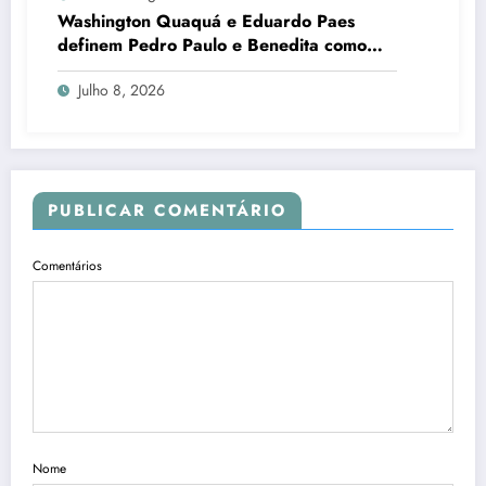
Washington Quaquá e Eduardo Paes
definem Pedro Paulo e Benedita como
candidatos ao Senado no Rio
Julho 8, 2026
PUBLICAR COMENTÁRIO
Comentários
Nome