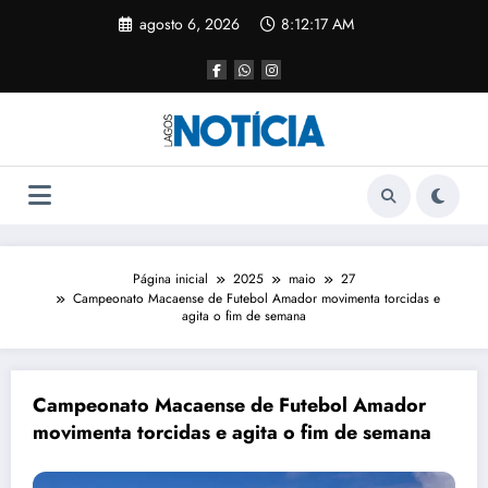
agosto 6, 2026
8:12:17 AM
Página inicial
2025
maio
27
Campeonato Macaense de Futebol Amador movimenta torcidas e
agita o fim de semana
Campeonato Macaense de Futebol Amador
movimenta torcidas e agita o fim de semana