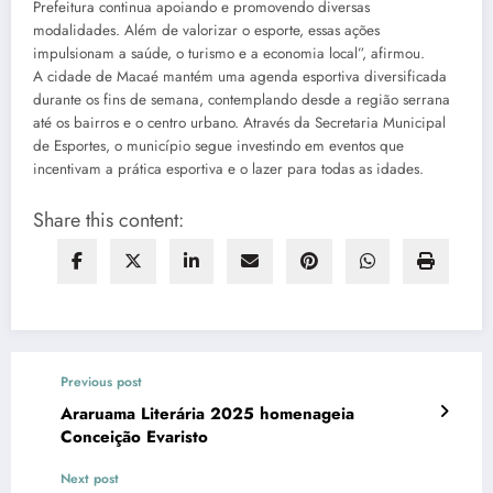
Prefeitura continua apoiando e promovendo diversas
modalidades. Além de valorizar o esporte, essas ações
impulsionam a saúde, o turismo e a economia local”, afirmou.
A cidade de Macaé mantém uma agenda esportiva diversificada
durante os fins de semana, contemplando desde a região serrana
até os bairros e o centro urbano. Através da Secretaria Municipal
de Esportes, o município segue investindo em eventos que
incentivam a prática esportiva e o lazer para todas as idades.
Share this content:
Previous post
Araruama Literária 2025 homenageia
Conceição Evaristo
Next post