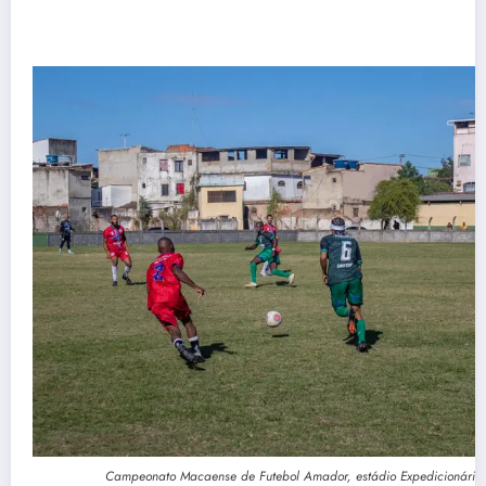
Campeonato Macaense de Futebol Amador, estádio Expedicionário.