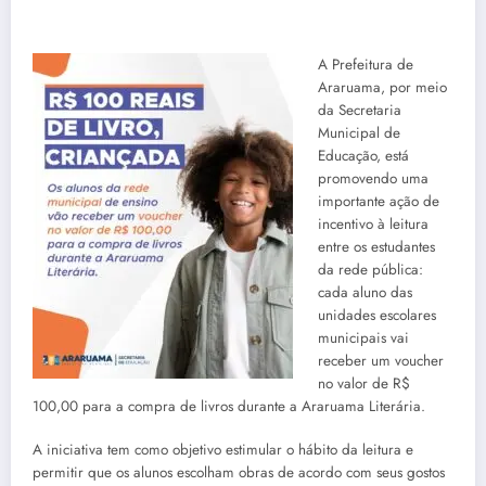
A Prefeitura de
Araruama, por meio
da Secretaria
Municipal de
Educação, está
promovendo uma
importante ação de
incentivo à leitura
entre os estudantes
da rede pública:
cada aluno das
unidades escolares
municipais vai
receber um voucher
no valor de R$
100,00 para a compra de livros durante a Araruama Literária.
A iniciativa tem como objetivo estimular o hábito da leitura e
permitir que os alunos escolham obras de acordo com seus gostos