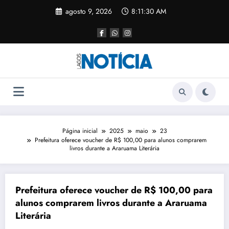
agosto 9, 2026
8:11:30 AM
Página inicial
2025
maio
23
Prefeitura oferece voucher de R$ 100,00 para alunos comprarem
livros durante a Araruama Literária
Prefeitura oferece voucher de R$ 100,00 para
alunos comprarem livros durante a Araruama
Literária