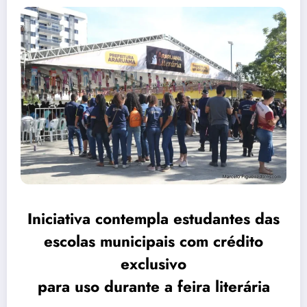
Iniciativa contempla estudantes das
escolas municipais com crédito
exclusivo
para uso durante a feira literária