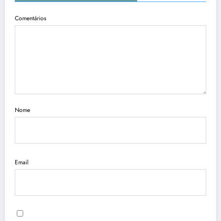
Comentários
Nome
Email