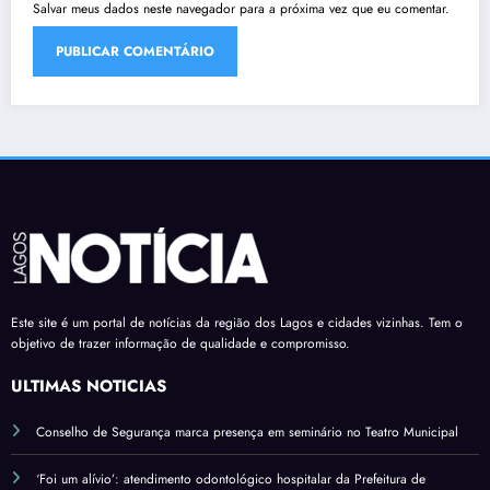
Salvar meus dados neste navegador para a próxima vez que eu comentar.
Este site é um portal de notícias da região dos Lagos e cidades vizinhas. Tem o
objetivo de trazer informação de qualidade e compromisso.
ÚLTIMAS NOTÍCIAS
Conselho de Segurança marca presença em seminário no Teatro Municipal
‘Foi um alívio’: atendimento odontológico hospitalar da Prefeitura de