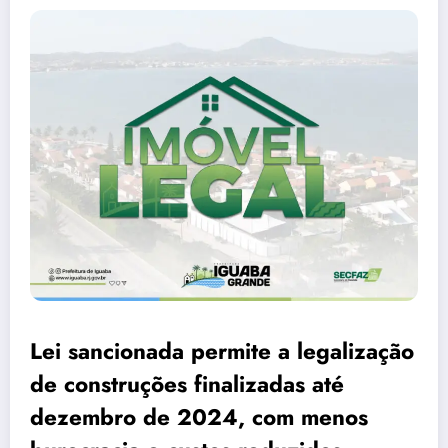
Lei sancionada permite a legalização
de construções finalizadas até
dezembro de 2024, com menos