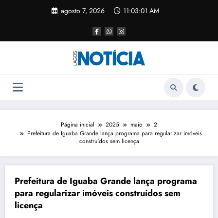
agosto 7, 2026
11:03:01 AM
Página inicial
2025
maio
2
Prefeitura de Iguaba Grande lança programa para regularizar imóveis
construídos sem licença
Prefeitura de Iguaba Grande lança programa
para regularizar imóveis construídos sem
licença