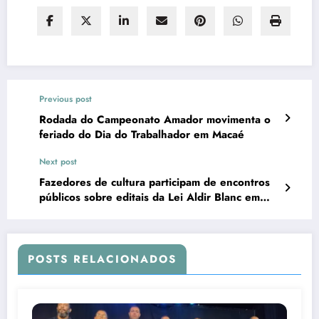
Previous post
Rodada do Campeonato Amador movimenta o
feriado do Dia do Trabalhador em Macaé
Next post
Fazedores de cultura participam de encontros
públicos sobre editais da Lei Aldir Blanc em
São Pedro da Aldeia
POSTS RELACIONADOS