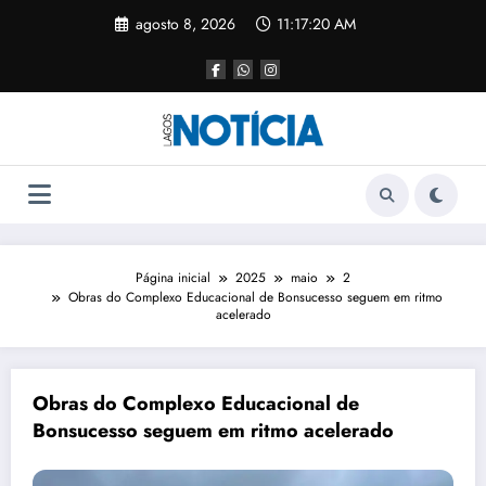
agosto 8, 2026
11:17:20 AM
Página inicial
2025
maio
2
Obras do Complexo Educacional de Bonsucesso seguem em ritmo
acelerado
Obras do Complexo Educacional de
Bonsucesso seguem em ritmo acelerado