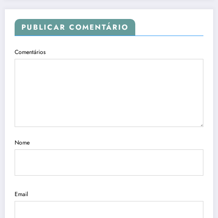
PUBLICAR COMENTÁRIO
Comentários
Nome
Email