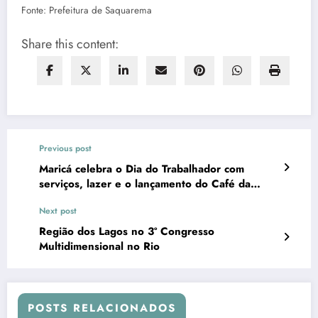
Fonte: Prefeitura de Saquarema
Share this content:
Previous post
Maricá celebra o Dia do Trabalhador com
serviços, lazer e o lançamento do Café da
Trabalhadora e do Trabalhador
Next post
Região dos Lagos no 3º Congresso
Multidimensional no Rio
POSTS RELACIONADOS