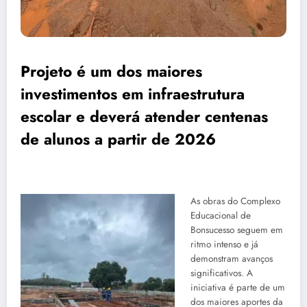
Projeto é um dos maiores
investimentos em infraestrutura
escolar e deverá atender centenas
de alunos a partir de 2026
As obras do Complexo
Educacional de
Bonsucesso seguem em
ritmo intenso e já
demonstram avanços
significativos. A
iniciativa é parte de um
dos maiores aportes da