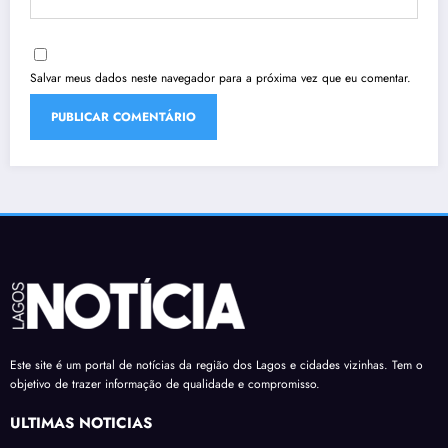
Salvar meus dados neste navegador para a próxima vez que eu comentar.
Este site é um portal de notícias da região dos Lagos e cidades vizinhas. Tem o
objetivo de trazer informação de qualidade e compromisso.
ÚLTIMAS NOTÍCIAS